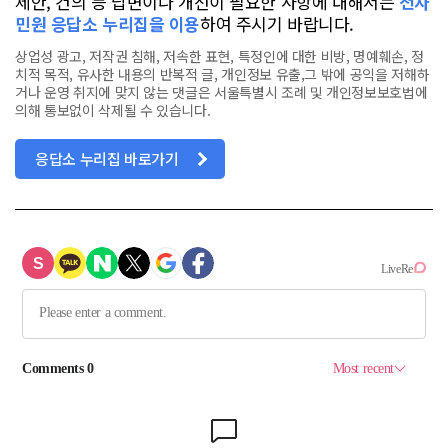
제안, 건의 등 답변이나 개선이 필요한 사항에 대해서는
전자
민원 응답소 누리집을 이용
하여 주시기 바랍니다.
상업성 광고, 저작권 침해, 저속한 표현, 특정인에 대한 비방, 명예훼손, 정
치적 목적, 유사한 내용의 반복적 글, 개인정보 유출,그 밖에 공익을 저해하
거나 운영 취지에 맞지 않는 댓글은 서울특별시 조례 및 개인정보보호법에
의해 통보없이 삭제될 수 있습니다.
응답소 누리집 바로가기