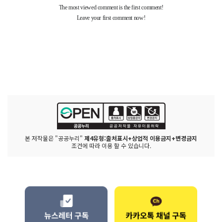
본 저작물은 "공공누리"
제4유형:출처표시+상업적 이용금지+변경금지
조건에 따라 이용 할 수 있습니다.