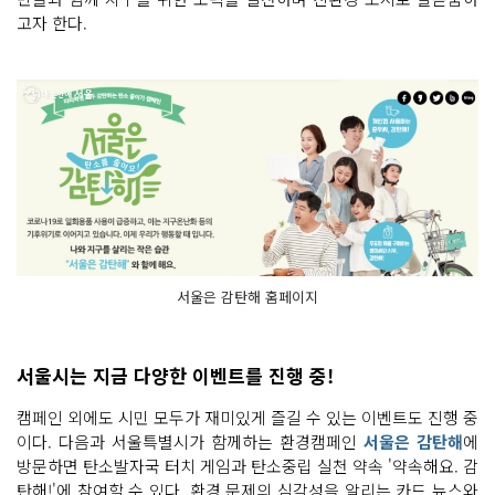
고자 한다.
서울은 감탄해 홈페이지
서울시는 지금 다양한 이벤트를 진행 중!
캠페인 외에도 시민 모두가 재미있게 즐길 수 있는 이벤트도 진행 중
이다. 다음과 서울특별시가 함께하는 환경캠페인
서울은 감탄해
에
방문하면 탄소발자국 터치 게임과 탄소중립 실천 약속 '약속해요. 감
탄해!'에 참여할 수 있다. 환경 문제의 심각성을 알리는 카드 뉴스와