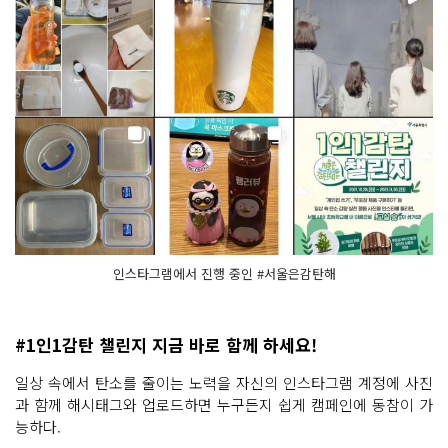
인스타그램에서 진행 중인 #서울은감탄해
#1인1감탄 챌린지 지금 바로 함께 하세요!
일상 속에서 탄소를 줄이는 노력을 자신의 인스타그램 계정에 사진
과 함께 해시태그와 업로드하면 누구든지 쉽게 캠페인에 동참이 가
능하다.