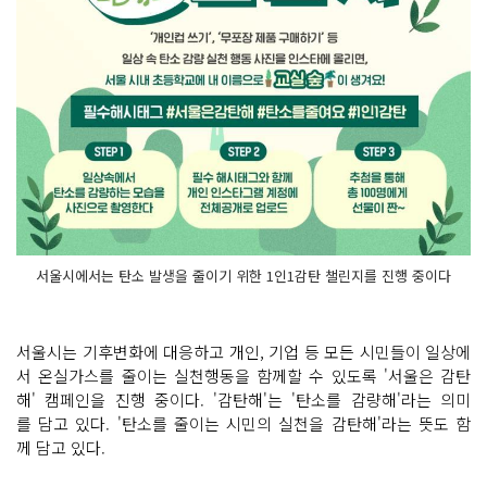
서울시에서는 탄소 발생을 줄이기 위한 1인1감탄 챌린지를 진행 중이다
서울시는 기후변화에 대응하고 개인, 기업 등 모든 시민들이 일상에
서 온실가스를 줄이는 실천행동을 함께할 수 있도록 '서울은 감탄
해' 캠페인을 진행 중이다. '감탄해'는 '탄소를 감량해'라는 의미
를 담고 있다. '탄소를 줄이는 시민의 실천을 감탄해'라는 뜻도 함
께 담고 있다.