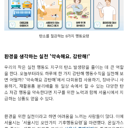
탄소를 절감하는 8가지 행동요령
환경을 생각하는 실천 '약속해요. 감탄해!'
우리의 작은 실천 행동도 지구의 탄소 발생량을 줄이는 데 큰 역할
을 한다. 오늘부터라도 하루에 한 가지 감탄해 행동수칙을 실천해 보
면 어떨까? ‘약속해요 감탄해’에서 다회용컵 사용하기, 장바구니 사
용하기, 재활용품 분리배출 등 일상 속에서 할 수 있는 다양한 탄
소 저감 행동을 약속한다면 지구를 위한 노력과 함께 서울시에서 지
급하는 상품도 얻을 수 있다.
환경을 위한 실천이라고 하면 어려움을 느끼는 사람들이 많다. 이에
서울시는 '서울시민 오만가지 기후행동요령'을 마련했다. 온실가스