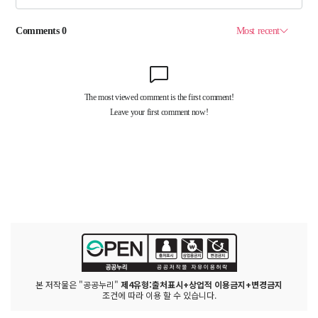
본 저작물은 "공공누리"
제4유형:출처표시+상업적 이용금지+변경금지
조건에 따라 이용 할 수 있습니다.