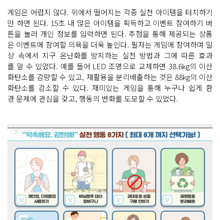
게임은 어렵지 않다. 위에서 떨어지는 각종 실천 아이템을 터치하기
만 하면 된다. 15초 내 많은 아이템을 획득하고 이벤트 참여하기 버
튼을 눌러 개인 정보를 입력하면 된다. 추첨을 통해 제공되는 상품
은 이벤트에 참여할 의욕을 더욱 높인다. 필자는 게임에 참여하며 일
상 속에서 지구 온난화를 방지하는 실천 방법과 그에 따른 효과
를 알 수 있었다. 예를 들어 LED 조명으로 교체하면 38.6kg의 이산
화탄소를 감량할 수 있고, 재활용을 분리배출하는 것은 88kg의 이산
화탄소를 감소할 수 있다. 재미있는 게임을 통해 누구나 쉽게 환
경 문제에 관심을 갖고, 행동의 변화를 도모할 수 있었다.