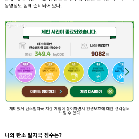
동영상도 함께 준비되어 있다.
재미있게 탄소발자국 저감 게임에 참여하면서 환경보호에 대한 경각심도
느낄 수 있다
나의 탄소 발자국 점수는?