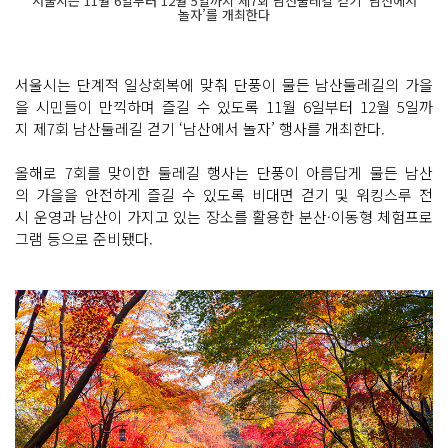
서울시는 11월 6일부터 12월 5일까지 제7회 남산둘레길 걷기 ‘남산에서
놀자’를 개최한다
서울시는 단계적 일상회복에 맞춰 단풍이 물든 남산둘레길의 가을
을 시민들이 만끽하며 즐길 수 있도록 11월 6일부터 12월 5일까
지 제7회 남산둘레길 걷기 ‘남산에서 놀자’ 행사를 개최한다.
올해로 7회를 맞이한 둘레길 행사는 단풍이 아름답게 물든 남산
의 가을을 안전하게 즐길 수 있도록 비대면 걷기 및 워킹스루 전
시 운영과 남산이 가지고 있는 장소를 활용한 분산·이동형 체험프로
그램 등으로 준비됐다.