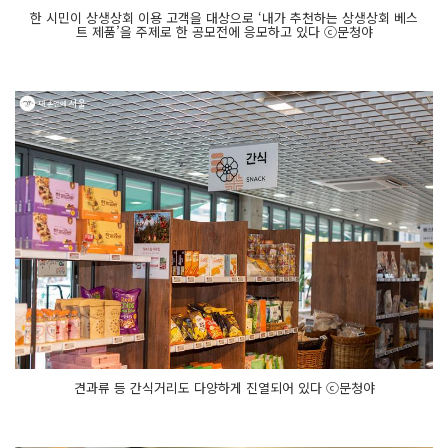
한 시민이 상생상회 이용 고객을 대상으로 ‘내가 추천하는 상생상회 베스
트 제품’을 주제로 한 공모전에 응모하고 있다 ⓒ문청야
견과류 등 간식거리도 다양하게 진열되어 있다 ⓒ문청야