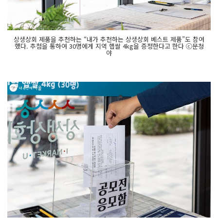
상생상회 제품을 추천하는 “내가 추천하는 상생상회 베스트 제품”도 참여
했다. 추첨을 통하여 30명에게 지역 햅쌀 4kg을 증정한다고 한다 ⓒ문청
야