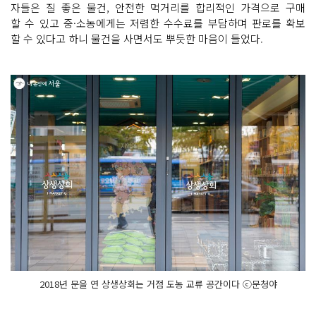
자들은 질 좋은 물건, 안전한 먹거리를 합리적인 가격으로 구매
할 수 있고 중·소농에게는 저렴한 수수료를 부담하며 판로를 확보
할 수 있다고 하니 물건을 사면서도 뿌듯한 마음이 들었다.
2018년 문을 연 상생상회는 거점 도농 교류 공간이다 ⓒ문청야