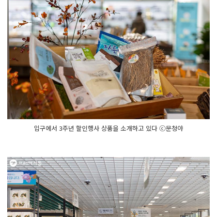
입구에서 3주년 할인행사 상품을 소개하고 있다 ⓒ문청야