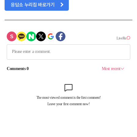
응답소 누리집 바로가기