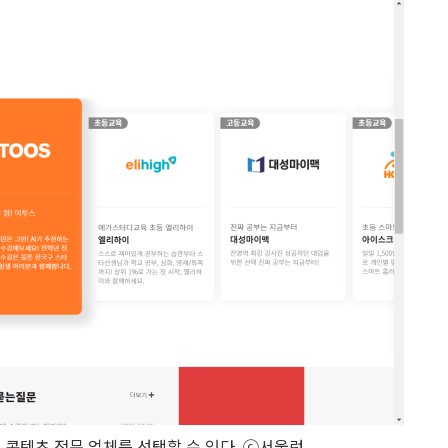
콘텐츠 전문 업체를 선택할 수 있다. ⓒ서울런