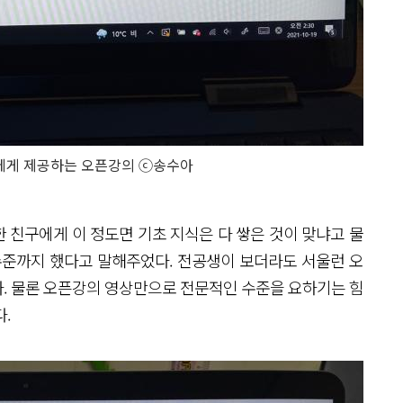
에게 제공하는 오픈강의 ⓒ송수아
 친구에게 이 정도면 기초 지식은 다 쌓은 것이 맞냐고 물
수준까지 했다고 말해주었다. 전공생이 보더라도 서울런 오
. 물론 오픈강의 영상만으로 전문적인 수준을 요하기는 힘
다.