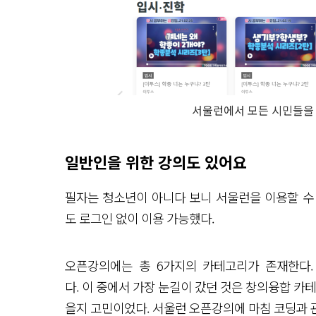
서울런에서 모든 시민들을
일반인을 위한 강의도 있어요
필자는 청소년이 아니다 보니 서울런을 이용할 수 
도 로그인 없이 이용 가능했다.
오픈강의에는 총 6가지의 카테고리가 존재한다. 
다. 이 중에서 가장 눈길이 갔던 것은 창의융합 카
을지 고민이었다. 서울런 오픈강의에 마침 코딩과 