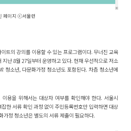
인 페이지 ⓒ서울런
이트의 강의를 이용할 수 있는 프로그램이다. 무너진 교육
지난 8월 27일부터 운영하고 있다. 현재 우선적으로 저소
 밖 청소년, 다문화가정 청소년도 포함된다. 차츰 청소년에
 이용을 위해서는 대상자 여부를 확인해야 한다. 서울시
 복잡한 서류 확인 과정 없이 주민등록번호만 입력하면 대상
문화가정 청소년은 별도의 서류 제출이 필요하다.