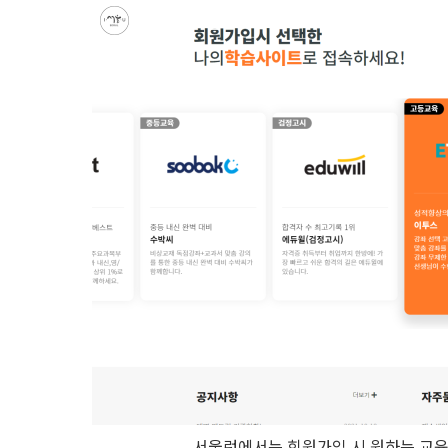
서울런에서는 회원가입 시 원하는 교육 