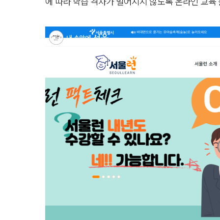
에 따라 학습 격차가 벌어지지 않도록 온라인 교육