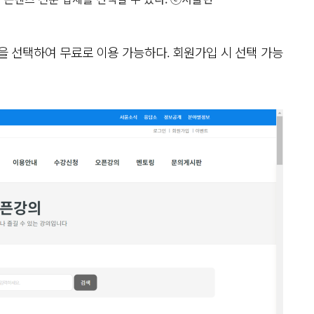
 선택하여 무료로 이용 가능하다. 회원가입 시 선택 가능