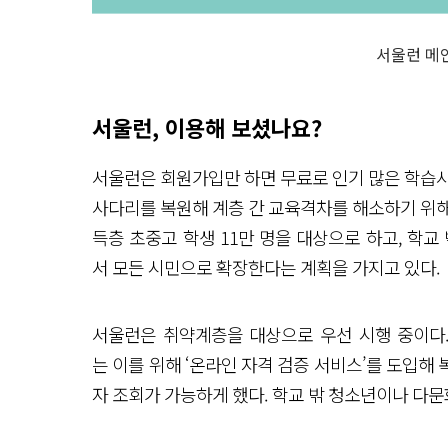
서울런 메
서울런, 이용해 보셨나요?
서울런은 회원가입만 하면 무료로 인기 많은 학습사
사다리를 복원해 계층 간 교육격차를 해소하기 위해 
득층 초중고 학생 11만 명을 대상으로 하고, 학교
서 모든 시민으로 확장한다는 계획을 가지고 있다.
서울런은 취약계층을 대상으로 우선 시행 중이다.
는 이를 위해 ‘온라인 자격 검증 서비스’를 도입해
자 조회가 가능하게 했다. 학교 밖 청소년이나 다