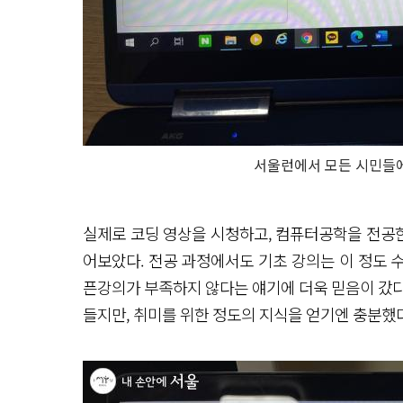
서울런에서 모든 시민들
실제로 코딩 영상을 시청하고, 컴퓨터공학을 전공한
어보았다. 전공 과정에서도 기초 강의는 이 정도 
픈강의가 부족하지 않다는 얘기에 더욱 믿음이 갔다
들지만, 취미를 위한 정도의 지식을 얻기엔 충분했