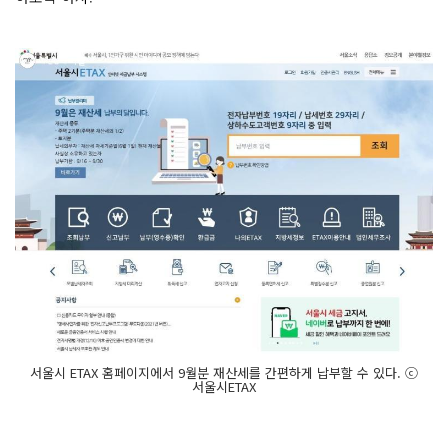
서울시 ETAX 홈페이지에서 9월분 재산세를 간편하게 납부할 수 있다. ⓒ
서울시ETAX