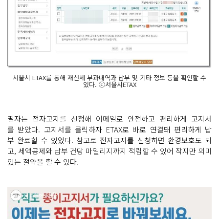
서울시 ETAX를 통해 재산세 부과내역과 납부 및 기타 정보 등을 확인할 수
있다. ⓒ서울시ETAX
필자는 전자고지를 신청해 이메일로 안전하고 편리하게 고지서
를 받았다. 고지서를 클릭하자 ETAX로 바로 연결돼 편리하게 납
부 완료할 수 있었다. 참고로 전자고지를 신청하면 환경보호도 되
고, 세액공제와 납부 건당 마일리지까지 적립할 수 있어 작지만 의미
있는 절약을 할 수 있다.