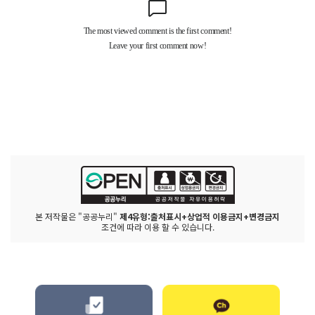
본 저작물은 "공공누리"
제4유형:출처표시+상업적 이용금지+변경금지
조건에 따라 이용 할 수 있습니다.