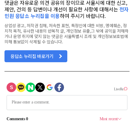
댓글은 자유로운 의견 공유의 장이므로 서울시에 대한 신고,
제안, 건의 등 답변이나 개선이 필요한 사항에 대해서는
전자
민원 응답소 누리집을 이용
하여 주시기 바랍니다.
상업성 광고, 저작권 침해, 저속한 표현, 특정인에 대한 비방, 명예훼손, 정
치적 목적, 유사한 내용의 반복적 글, 개인정보 유출,그 밖에 공익을 저해하
거나 운영 취지에 맞지 않는 댓글은 서울특별시 조례 및 개인정보보호법에
의해 통보없이 삭제될 수 있습니다.
응답소 누리집 바로가기