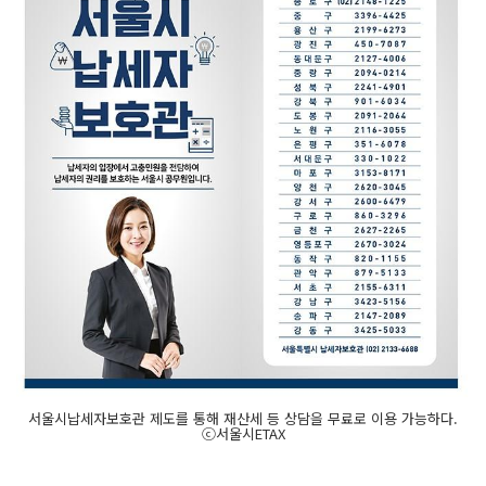
서울시납세자보호관 제도를 통해 재산세 등 상담을 무료로 이용 가능하다.
ⓒ서울시ETAX