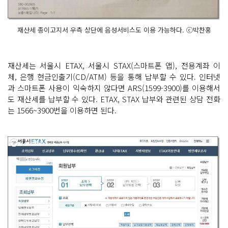
재산세 종이고지서 우측 상단에 음성서비스도 이용 가능하다. ⓒ박찬홍
재산세는 서울시 ETAX, 서울시 STAX(스마트폰 앱), 전용계좌 이
체, 은행 현금인출기(CD/ATM) 등을 통해 납부할 수 있다. 인터넷
과 스마트폰 사용이 익숙하지 않다면 ARS(1599-3900)를 이용해서
도 재산세를 납부할 수 있다. ETAX, STAX 납부와 관련된 상담 전화
는 1566~3900번을 이용하면 된다.