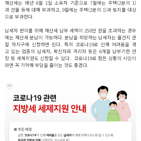
재산세는 매년 6월 1일 소유자 기준으로 7월에는 주택(2분의 1)
과 건물 등에 대해 부과하고, 9월에는 주택(2분의 1)과 토지를 대상
으로 부과한다.
납세자 편의를 위해 재산세 납부 세액이 250만 원을 초과하는 경우
에는 재산세 분납이 가능하다. 분납을 희망하는 납세자는 물건지 관
할 자치구에 신청하면 된다. 특히 코로나19로 인해 어려움을 겪
고 있는 업종의 납세자, 확진자와 격리자 등은 6개월 납부기한 연
장 등 세제지원도 신청할 수 있다. 코로나19로 힘든 상황의 시민이
라면 꼭 기억해 부담을 줄이는 것도 좋겠다.