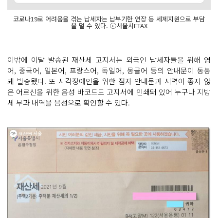
코로나19로 어려움을 겪는 납세자는 납부기한 연장 등 세제지원으로 부담
을 덜 수 있다. ⓒ서울시ETAX
이밖에 이달 발송된 재산세 고지서는 외국인 납세자들을 위해 영
어, 중국어, 일본어, 프랑스어, 독일어, 몽골어 등의 안내문이 동봉
돼 발송됐다. 또 시각장애인을 위한 점자 안내문과 시력이 좋지 않
은 어르신을 위한 음성 바코드도 고지서에 인쇄돼 있어 누구나 지방
세 부과 내역을 음성으로 확인할 수 있다.