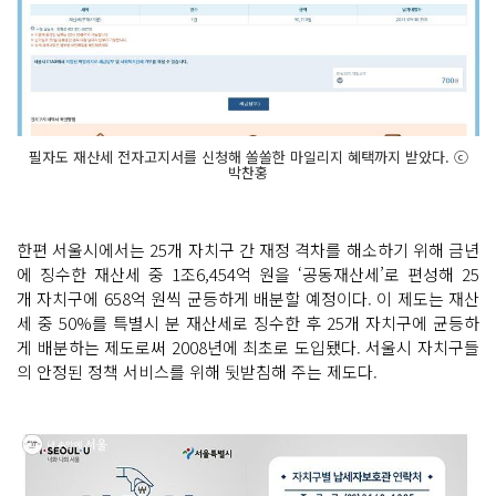
필자도 재산세 전자고지서를 신청해 쏠쏠한 마일리지 혜택까지 받았다. ⓒ
박찬홍
한편 서울시에서는 25개 자치구 간 재정 격차를 해소하기 위해 금년
에 징수한 재산세 중 1조6,454억 원을 ‘공동재산세’로 편성해 25
개 자치구에 658억 원씩 균등하게 배분할 예정이다. 이 제도는 재산
세 중 50%를 특별시 분 재산세로 징수한 후 25개 자치구에 균등하
게 배분하는 제도로써 2008년에 최초로 도입됐다. 서울시 자치구들
의 안정된 정책 서비스를 위해 뒷받침해 주는 제도다.