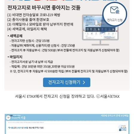
서울시 ETAX에서 전자고지 신청을 장려하고 있다. ⓒ서울시ETAX