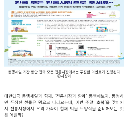
동행세일 기간 동안 전국 모든 전통시장에서는 푸짐한 이벤트가 진행된다
ⓒ시장애
대한민국 동행세일과 함께, ‘전통시장과 함께’ 동행해보자. 동행하
면 푸짐한 선물은 덤으로 따라오는데, 이번 주말 ‘초복’을 맞이해
서 전통시장에서 우리 가족이 함께 먹을 보양식을 준비해보는 것
은 어떨까?