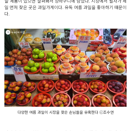
할 제품이 있으면 살펴봐서 장바구니에 담았다. 시장에서 필자가 제
일 먼저 찾은 곳은 과일가게이다. 유독 여름 과일을 좋아하기 때문이
다.
다양한 여름 과일이 시장을 찾은 손님들을 유혹한다 ⓒ조수연