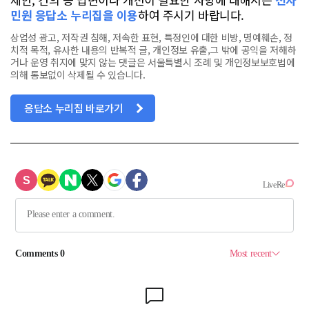
민원 응답소 누리집을 이용
하여 주시기 바랍니다.
상업성 광고, 저작권 침해, 저속한 표현, 특정인에 대한 비방, 명예훼손, 정
치적 목적, 유사한 내용의 반복적 글, 개인정보 유출,그 밖에 공익을 저해하
거나 운영 취지에 맞지 않는 댓글은 서울특별시 조례 및 개인정보보호법에
의해 통보없이 삭제될 수 있습니다.
응답소 누리집 바로가기