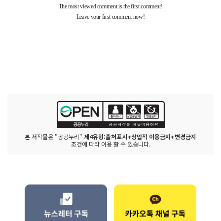
본 저작물은 "공공누리"
제4유형:출처표시+상업적 이용금지+변경금지
조건에 따라 이용 할 수 있습니다.