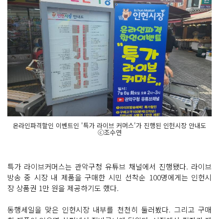
온라인파격할인 이벤트인 '특가 라이브 커머스'가 진행된 인헌시장 안내도
ⓒ조수연
특가 라이브커머스는 관악구청 유튜브 채널에서 진행됐다. 라이브
방송 중 시장 내 제품을 구매한 시민 선착순 100명에게는 인헌시
장 상품권 1만 원을 제공하기도 했다.
동행세일을 맞은 인헌시장 내부를 천천히 둘러봤다. 그리고 구매