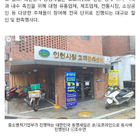
과 내수 촉진을 위해 대형 유통업체, 제조업체, 전통시장, 소상공
인 등 다양한 주체들이 참여해 전국 단위로 진행되는 대규모 할
인 및 판촉행사다.
중소벤처기업부가 진행하는 대한민국 동행세일은 온/오프라인으로 동시에
진행된다 ⓒ조수연