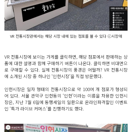
VR 전통시장관에서는 해당 시장 내에 있는 점포를 볼 수 있다 ⓒ시장애
VR 전통시장에 보이는 가게를 클릭하면, 해당 점포에서 판매하는 상
품에 대한 설명과 함께 구매하기 버튼이 나온다. 클릭하면 비대면으
로 구매할 수 있다. 실제 전통시장의 풍경은 어떨까? VR 전통시장
에 소개된 시장 중 하나인 ‘인헌시장’을 직접 방문했다.
인헌시장은 일자 형태의 전통시장으로 약 100여 개 점포가 형성되
어 있다. 서울 관악구 인헌동의 ‘인헌’이라는 이름을 차용한 인헌시
장은, 지난 7월 6일에 동행세일의 일환으로 온라인파격할인 이벤트
인 ‘특가 라이브 커머스’를 진행하기도 했다.