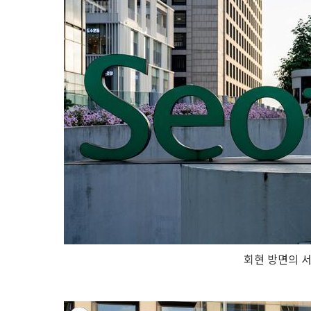
회현 방면의 