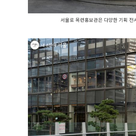
서울로 목련홍보관은 다양한 기획 전