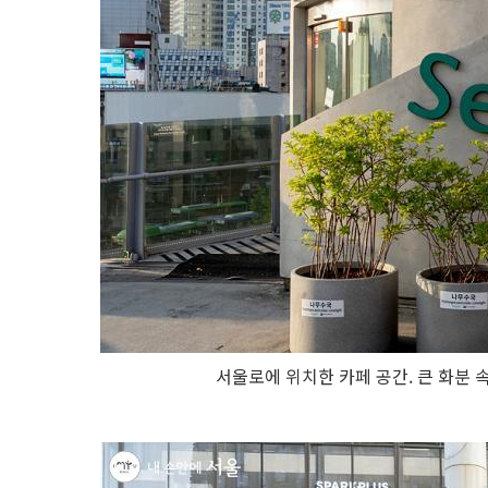
서울로에 위치한 카페 공간. 큰 화분