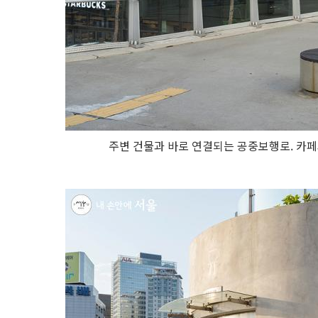
주변 건물과 바로 연결되는 공중보행로. 카페