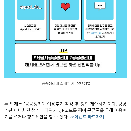
‘공공생리대 소개하기’ 참여방법
두 번째는 ‘공공생리대 이용후기 작성 및 정책 제안하기’이다. 공공
기관에 비치된 생리대 자판기 QR코드를 찍어 구글폼을 통해 이용후
기를 쓰거나 정책제안을 할 수 있다.
☞이벤트 바로가기