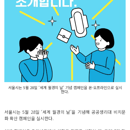
서울시는 5월 28일 ‘세계 월경의 날’ 기념 캠페인을 온·오프라인으로 실시
한다.
서울시는 5월 28일 ‘세계 월경의 날’을 기념해 공공생리대 비치문
화 확산 캠페인을 실시한다.