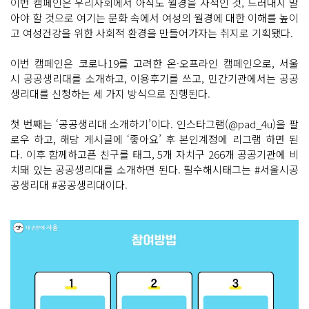
이번 캠페인은 우리사회에서 아직도 월경을 사적인 것, 드러내지 말
아야 할 것으로 여기는 문화 속에서 여성의 월경에 대한 이해를 높이
고 여성건강을 위한 사회적 환경을 만들어가자는 취지로 기획됐다.
이번 캠페인은 코로나19를 고려한 온·오프라인 캠페인으로, 서울
시 공공생리대를 소개하고, 이용후기를 쓰고, 민간기관에서는 공공
생리대를 신청하는 세 가지 방식으로 진행된다.
첫 번째는 ‘공공생리대 소개하기’이다. 인스타그램(@pad_4u)을 팔
로우 하고, 해당 게시글에 ‘좋아요’ 후 본인계정에 리그램 하면 된
다. 이후 함께하고픈 친구를 태그, 5개 자치구 266개 공공기관에 비
치돼 있는 공공생리대를 소개하면 된다. 필수해시태그는 #서울시공
공생리대 #공공생리대이다.