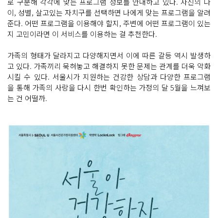
로 구분해 각각에 맞는 프로그램 정보를 안내하고 있다. 자신의 나
이, 성별, 살고있는 자치구를 선택하면 나에게 맞는 프로그램을 알려
준다. 어떤 프로그램을 이용해야 할지, 주변에 어떤 프로그램이 있는
지 고민이라면 이 서비스를 이용하는 걸 추천한다.
가족의 형태가 달라지고 다양해지면서 이에 따른 갈등 역시 발생하
고 있다. 가족끼리 묵혀놓고 해결하지 못한 문제는 관계를 더욱 악화
시킬 수 있다. 서울시가 지원하는 건강한 상담과 다양한 프로그램
을 통해 가족의 사랑을 다시 한번 확인하는 가정의 달 5월을 느껴보
는 건 어떨까.