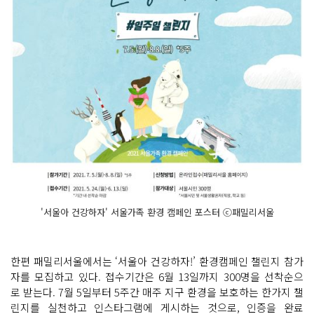
'서울아 건강하자' 서울가족 환경 캠페인 포스터 ⓒ패밀리서울
한편 패밀리서울에서는 ‘서울아 건강하자!’ 환경캠페인 챌린지 참가
자를 모집하고 있다. 접수기간은 6월 13일까지 300명을 선착순으
로 받는다. 7월 5일부터 5주간 매주 지구 환경을 보호하는 한가지 챌
린지를 실천하고 인스타그램에 게시하는 것으로, 인증을 완료