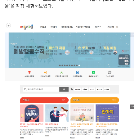
울’을 직접 체험해보았다.