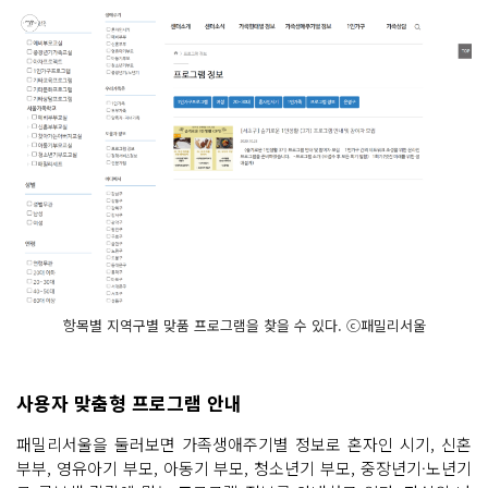
항목별 지역구별 맞품 프로그램을 찾을 수 있다. ⓒ패밀리서울
사용자 맞춤형 프로그램 안내
패밀리서울을 둘러보면 가족생애주기별 정보로 혼자인 시기, 신혼
부부, 영유아기 부모, 아동기 부모, 청소년기 부모, 중장년기·노년기