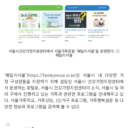
서울시건강가정지원센터에서 서울가족포털 '패밀리서울'을 운영한다. ⓒ
패밀리서울
‘패밀리서울’(https://familyseoul.or.kr)은 서울시 내 다양한 가
정 구성원들을 지원하기 위해 설립된 서울시 건강가정지원센터에
서 운영하는 포털로, 서울시 건강가정지원센터의 소식, 서울시 및 여
러 구에서 진행하고 있는 가족과 관련한 프로그램을 안내해주고 있
다. 서울가족학교, 가족상담, 1인가구 프로그램, 가족행복설문 등 다
양한 정보와 프로그램을 검색해 볼 수 있다.