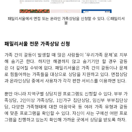
패밀리서울에서 면접 또는 온라인 가족상담을 신청할 수 있다. ⓒ패밀리서
울
패밀리서울 전문 가족상담 신청
가족 간의 갈등이 발생할 때 많은 사람들이 ‘우리가족 문제’로 치부
해 숨기곤 한다. 하지만 해결하지 않고 숨기기만 할 경우 갈등
은 더 깊어질 수밖에 없다. 패밀리서울은 가족 간의 갈등이나 문제
로 힘들어하는 가족들을 대상으로 상담을 지원하고 있다. 면접상담
과 온라인상담 중에서 사용자가 각각 편한 서비스를 이용하면 된다.
뿐만 아니라 지역구별 상담지원 프로그램도 신청할 수 있다. 부부 가
족상담, 2인이상 가족상담, 1인가구 집단상담, 임신부 부부집단상
담, 다양한 가족형태에 대한 마음약국 등 여러 가족 유형과 갈등
에 맞춘 프로그램을 확인할 수 있다. 자신이 사는 구에선 어떤 프로
그램을 진행하고 있는지 확인해 가까운 곳에서 상담을 받도록 하자.