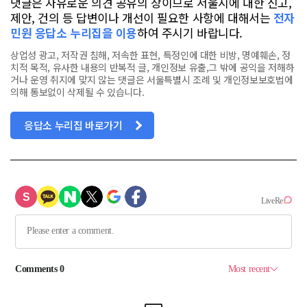
댓글은 자유로운 의견 공유의 장이므로 서울시에 대한 신고,
제안, 건의 등 답변이나 개선이 필요한 사항에 대해서는
전자
민원 응답소 누리집을 이용
하여 주시기 바랍니다.
상업성 광고, 저작권 침해, 저속한 표현, 특정인에 대한 비방, 명예훼손, 정
치적 목적, 유사한 내용의 반복적 글, 개인정보 유출,그 밖에 공익을 저해하
거나 운영 취지에 맞지 않는 댓글은 서울특별시 조례 및 개인정보보호법에
의해 통보없이 삭제될 수 있습니다.
응답소 누리집 바로가기