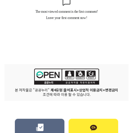
본 저작물은 "공공누리"
제4유형:출처표시+상업적 이용금지+변경금지
조건에 따라 이용 할 수 있습니다.