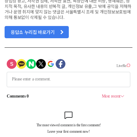
상업성 광고, 저작권 침해, 저속한 표현, 특정인에 대한 비방, 명예훼손, 정
치적 목적, 유사한 내용의 반복적 글, 개인정보 유출,그 밖에 공익을 저해하
거나 운영 취지에 맞지 않는 댓글은 서울특별시 조례 및 개인정보보호법에
의해 통보없이 삭제될 수 있습니다.
응답소 누리집 바로가기