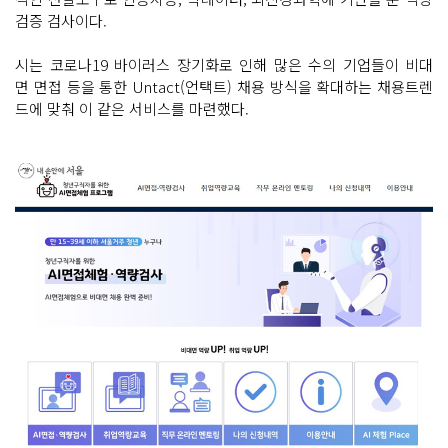
검증 검사이다.
시는 코로나19 바이러스 장기화로 인해 많은 수의 기업들이 비대
면 면접 등을 통한 Untact(언택트) 채용 방식을 확대하는 채용트렌
드에 맞춰 이 같은 서비스를 마련했다.