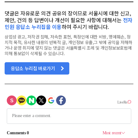
댓글은 자유로운 의견 공유의 장이므로 서울시에 대한 신고,
제안, 건의 등 답변이나 개선이 필요한 사항에 대해서는
전자
민원 응답소 누리집을 이용
하여 주시기 바랍니다.
상업성 광고, 저작권 침해, 저속한 표현, 특정인에 대한 비방, 명예훼손, 정
치적 목적, 유사한 내용의 반복적 글, 개인정보 유출,그 밖에 공익을 저해하
거나 운영 취지에 맞지 않는 댓글은 서울특별시 조례 및 개인정보보호법에
의해 통보없이 삭제될 수 있습니다.
응답소 누리집 바로가기