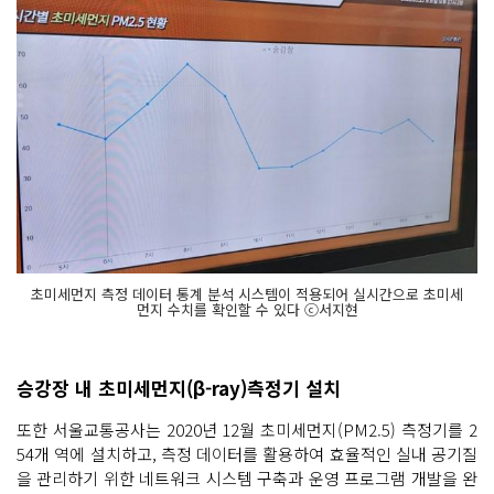
초미세먼지 측정 데이터 통계 분석 시스템이 적용되어 실시간으로 초미세
먼지 수치를 확인할 수 있다 ⓒ서지현
승강장 내 초미세먼지(β-ray)측정기 설치
또한 서울교통공사는 2020년 12월 초미세먼지(PM2.5) 측정기를 2
54개 역에 설치하고, 측정 데이터를 활용하여 효율적인 실내 공기질
을 관리하기 위한 네트워크 시스템 구축과 운영 프로그램 개발을 완