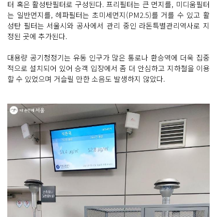
터 혹은 활성탄필터로 구성된다. 프리필터는 큰 먼지를, 미디움필터
는 일반먼지를, 헤파필터는 초미세먼지(PM2.5)를 거를 수 있고 활
성탄 필터는 서울시와 공사에서 관리 중인 라돈특별관리역사로 지
정된 곳에 추가된다.
대용량 공기청정기는 유동 인구가 많은 통로나 환승역에 더욱 집중
적으로 설치되어 있어 승객 입장에서 좀 더 안심하고 지하철을 이용
할 수 있었으며 거슬릴 만한 소음도 발생하지 않았다.