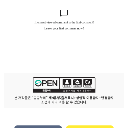
본 저작물은 "공공누리"
제4유형:출처표시+상업적 이용금지+변경금지
조건에 따라 이용 할 수 있습니다.