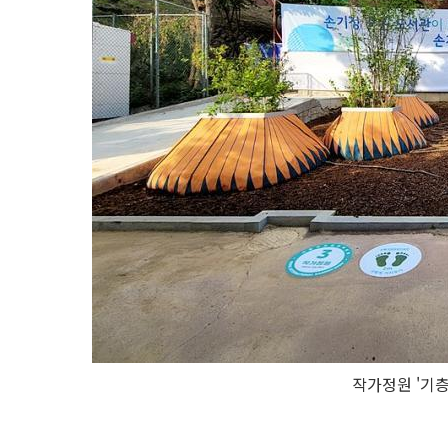
작가정원 '기층