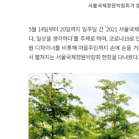
서울국제정원박람회가 열
5월 14일부터 20일까지 일주일 간 '2021 서울
다, 일상을 생각하다'를 주제로 하며, 코로나19로 
원 디자이너를 비롯해 마을주민까지 손에 손을 거
서 펼쳐지는 서울국제정원박람회 현장을 다녀왔다.