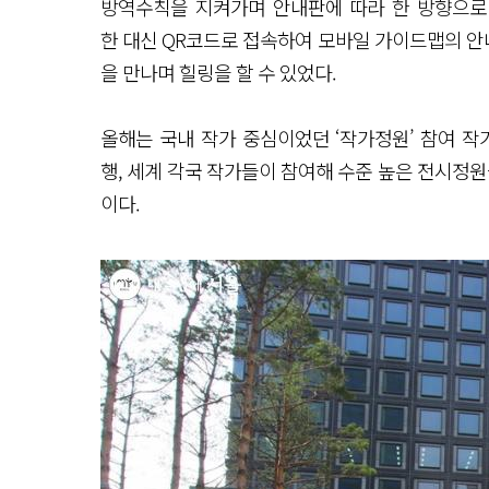
방역수칙을 지켜가며 안내판에 따라 한 방향으로
한 대신 QR코드로 접속하여 모바일 가이드맵의 안내
을 만나며 힐링을 할 수 있었다.
올해는 국내 작가 중심이었던 ‘작가정원’ 참여 작
행, 세계 각국 작가들이 참여해 수준 높은 전시정원
이다.