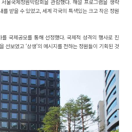
 서울국제정원박람회을 관람했다. 해설 프로그램을 생략
를 받을 수 있었고, 세계 각국의 특색있는 크고 작은 정원
가를 국제공모를 통해 선정했다. 국제적 성격의 행사로 진
을 선보였고 ‘상생’의 메시지를 전하는 정원들이 기획된 것