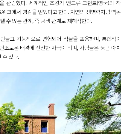
을 관람했다. 세계적인 조경가 앤드류 그랜트(영국)의 작
네트워크에서 영감을 얻었다고 한다. 자연의 생명력처럼 역동
뗄 수 없는 관계, 즉 공생 관계로 재해석한다.
 만들고 기능적으로 변형되어 식물을 포용하며, 통합적이
단조로운 배경에 신선한 자극이 되며, 사람들은 둥근 아치
 수 있다.