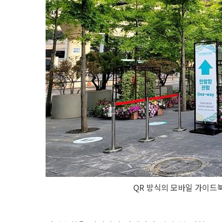
QR 방식의 모바일 가이드