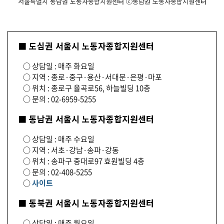
서울특별시 동남권 노동자종합지원센터 ⓒ동남권 노동자종합지원센터
■ 도심권 서울시 노동자종합지원센터
○ 상담일 : 매주 화요일
○ 지역 : 종로·중구·용산·서대문·은평·마포
○ 위치 : 종로구 율곡로56, 하늘빌딩 10층
○ 문의 : 02-6959-5255
■ 동남권 서울시 노동자종합지원센터
○ 상담일 : 매주 수요일
○ 지역 : 서초·강남·송파·강동
○ 위치 : 송파구 중대로97 효원빌딩 4층
○ 문의 : 02-408-5255
○
사이트
■ 동북권 서울시 노동자종합지원센터
○ 상담일 : 매주 월요일