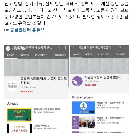
신고 방법, 준비 서류, 절세 방안, 세테크, 정부 제도, 개선 방안 등을
포함하고 있다. 이 외에도 센터 채널마다 노동법, 노동자 권익 보호
등 다양한 콘텐츠들이 업로드되고 있으니 필요한 정보가 있다면 참
고해도 유용할 것 같다.
☞
동남권센터 유튜브