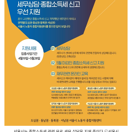
서울시는 종합소득세 관련 무료 세무 상담을 지원 중이다 ⓒ서울시