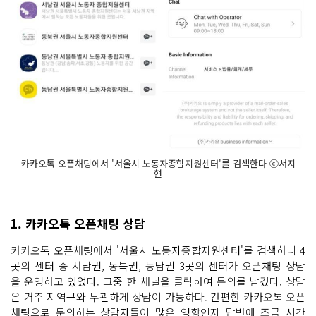
카카오톡 오픈채팅에서 '서울시 노동자종합지원센터'를 검색한다 ⓒ서지
현
1. 카카오톡 오픈채팅 상담
카카오톡 오픈채팅에서 '서울시 노동자종합지원센터'를 검색하니 4
곳의 센터 중 서남권, 동북권, 동남권 3곳의 센터가 오픈채팅 상담
을 운영하고 있었다. 그중 한 채널을 클릭하여 문의를 남겼다. 상담
은 거주 지역구와 무관하게 상담이 가능하다. 간편한 카카오톡 오픈
채팅으로 문의하는 상담자들이 많은 영향인지 답변에 조금 시간