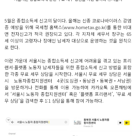
5월은 종합소득세 신고의 달이다. 올해는 신종 코로나바이러스 감염
증 예방을 위해 국세청 홈택스(www.hometax.go.kr)를 통한 비대
면 전자신고가 적극 권장되고 있다. 각 지자체 세무서 창구는 65
세 이상의 고령자나 장애인 납세자 대상으로 운영하는 것을 원칙으
로 한다.
이런 가운데 서울시는 종합소득세 신고에 어려움을 겪고 있는 프리
랜서·플랫폼 노동자 납세자들을 위한 종합소득세 신고 방법을 포함
한 각종 무료 세무 상담을 시작한다. 서울시 무료 세무 상담은 서울
시 노동자종합지원센터 4곳(도심권‧동남권‧동북권‧서남권)
을 방문하거나 전화를 통해 이용 가능하며 카카오톡 오픈채팅에
서 ‘서울시 노동자 종합지원센터’ 혹은 ‘플랫폼 프리랜서’, ‘무료 세
무 상담’을 검색한 후 1:1 상담을 통해 참여 가능하다.