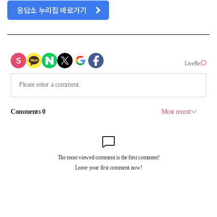
응답소 누리집 바로가기