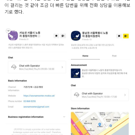
이 걸리는 것 같아 조금 더 빠른 답변을 위해 전화 상담을 이용해보
기로 했다.