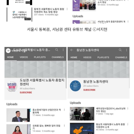
서울시 동북권, 서남권 센터 유튜브 채널 ⓒ서지현