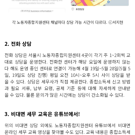
각 노동자종합지원센터 채널마다 상담 가능 시간이 다르다. ⓒ서지현
2. 전화 상담
전화 상담은 서울시 노동자종합지원센터 4곳이 각기 주 1~2회씩 교
대로 상담을 운영한다. 전화한 센터가 해당 요일에 운영하지 않는
다 해도 운영 중인 센터로 연결이 가능해 4월 19일~5월 28일(5월 5
일, 19일도 상담 진행) 평일 오전 10시~오후 5시 사이 상담을 받
을 수 있다. 상담은 세무사가 직접 제공한다. 종합소득세 신고 방법
과 필요 서류, 납부 요령, 공제 기준 등에 대해 자세하게 안내받
을 수 있다. 물론 문의가 많은 시간에는 상담이 간소화될 수 있다.
3. 비대면 세무 교육은 유튜브에서!
위의 비대면 상담 외에도 노동자종합지원센터 유튜브에서 비대면
온라인 세무 교육 영상을 찾아볼 수도 있다. 교육 내용은 종합소득세