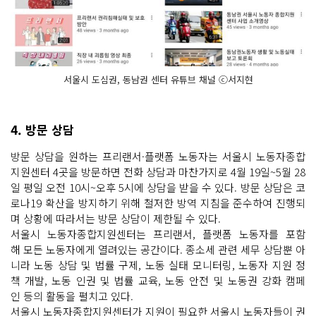
서울시 도심권, 동남권 센터 유튜브 채널 ⓒ서지현
4. 방문 상담
방문 상담을 원하는 프리랜서·플랫폼 노동자는 서울시 노동자종합
지원센터 4곳을 방문하면 전화 상담과 마찬가지로 4월 19일~5월 28
일 평일 오전 10시~오후 5시에 상담을 받을 수 있다. 방문 상담은 코
로나19 확산을 방지하기 위해 철저한 방역 지침을 준수하여 진행되
며 상황에 따라서는 방문 상담이 제한될 수 있다.
서울시 노동자종합지원센터는 프리랜서, 플랫폼 노동자를 포함
해 모든 노동자에게 열려있는 공간이다. 종소세 관련 세무 상담뿐 아
니라 노동 상담 및 법률 구제, 노동 실태 모니터링, 노동자 지원 정
책 개발, 노동 인권 및 법률 교육, 노동 안전 및 노동권 강화 캠페
인 등의 활동을 펼치고 있다.
서울시 노동자종합지원센터가 지원이 필요한 서울시 노동자들이 권