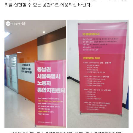
리를 실현할 수 있는 공간으로 이용되길 바란다.