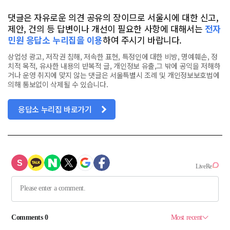
댓글은 자유로운 의견 공유의 장이므로 서울시에 대한 신고,
제안, 건의 등 답변이나 개선이 필요한 사항에 대해서는
전자
민원 응답소 누리집을 이용
하여 주시기 바랍니다.
상업성 광고, 저작권 침해, 저속한 표현, 특정인에 대한 비방, 명예훼손, 정
치적 목적, 유사한 내용의 반복적 글, 개인정보 유출,그 밖에 공익을 저해하
거나 운영 취지에 맞지 않는 댓글은 서울특별시 조례 및 개인정보보호법에
의해 통보없이 삭제될 수 있습니다.
응답소 누리집 바로가기