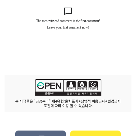
본 저작물은 "공공누리"
제4유형:출처표시+상업적 이용금지+변경금지
조건에 따라 이용 할 수 있습니다.