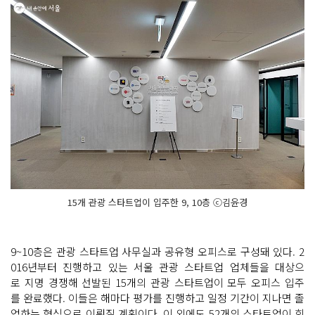
15개 관광 스타트업이 입주한 9, 10층 ⓒ김윤경
9~10층은 관광 스타트업 사무실과 공유형 오피스로 구성돼 있다. 2
016년부터 진행하고 있는 서울 관광 스타트업 업체들을 대상으
로 지명 경쟁해 선발된 15개의 관광 스타트업이 모두 오피스 입주
를 완료했다. 이들은 해마다 평가를 진행하고 일정 기간이 지나면 졸
업하는 형식으로 이뤄질 계획이다. 이 외에도 52개의 스타트업이 회