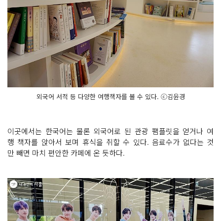
외국어 서적 등 다양한 여행책자를 볼 수 있다. ⓒ김윤경
이곳에서는 한국어는 물론 외국어로 된 관광 팸플릿을 얻거나 여
행 책자를 앉아서 보며 휴식을 취할 수 있다. 음료수가 없다는 것
만 빼면 마치 편안한 카페에 온 듯하다.