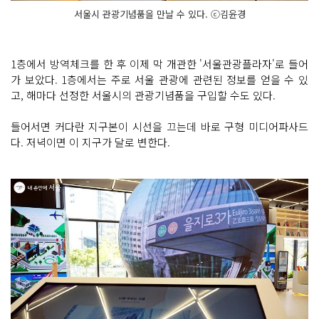
서울시 관광기념품을 만날 수 있다. ⓒ김윤경
1층에서 방역체크를 한 후 이제 막 개관한 '서울관광플라자'로 들어
가 보았다. 1층에서는 주로 서울 관광에 관련된 정보를 얻을 수 있
고, 해마다 선정한 서울시의 관광기념품을 구입할 수도 있다.
들어서면 커다란 지구본이 시선을 끄는데 바로 구형 미디어파사드
다. 저녁이면 이 지구가 달로 변한다.