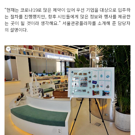
“현재는 코로나19로 많은 제약이 있어 우선 기업을 대상으로 입주하
는 절차를 진행했지만, 향후 시민들에게 많은 정보와 행사를 제공한
는 곳이 될 것이라 생각해요.” 서울관광플라자를 소개해 준 담당자
의 설명이다.