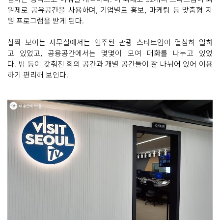
원제로 공유공간을 사용하며, 기업별로 홍보, 마케팅 등 맞춤형 지
원 프로그램을 받게 된다.
살짝 보이는 사무실에서는 입주된 관광 스타트업이 열심히 일하
고 있었고, 공용공간에서는 몇몇이 모여 대화를 나누고 있었
다. 빔 등이 갖춰진 회의 공간과 개별 공간들이 잘 나뉘어 있어 이용
하기 편리해 보인다.