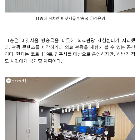
11층에 위치한 비짓서울 방송국 ⓒ김윤경
11층은 비짓서울 방송국을 비롯해 의료관광 체험센터가 자리했
다. 관광 콘텐츠를 제작하거나 의료 관광을 체험해 볼 수 있는 공간
이다. 현재는 코로나19로 입주사를 대상으로 운영하지만, 하반기 정
도 시민에게 공개할 계획이다.