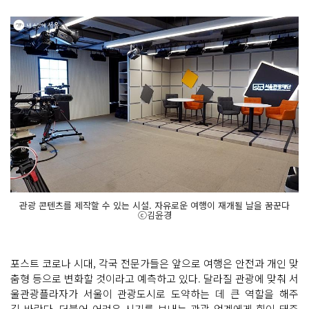
관광 콘텐츠를 제작할 수 있는 시설. 자유로운 여행이 재개될 날을 꿈꾼다
ⓒ김윤경
포스트 코로나 시대, 각국 전문가들은 앞으로 여행은 안전과 개인 맞
춤형 등으로 변화할 것이라고 예측하고 있다. 달라질 관광에 맞춰 서
울관광플라자가 서울이 관광도시로 도약하는 데 큰 역할을 해주
길 바란다. 더불어 어려운 시기를 보내는 관광 업계에게 힘이 돼주