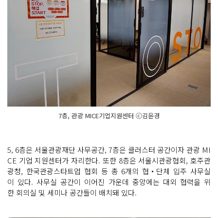
7층, 관광 MICE기업지원센터 ⓒ김윤경
5, 6층은 서울관광재단 사무공간, 7층은 클러스터 공간이자 관광 MI
CE 기업 지원센터가 자리한다. 또한 8층은 서울시관광협회, 호주관
광청, 한국관광스타트업 협회 등 총 6개의 협‧단체 입주 사무실
이 있다. 사무실 공간이 이어진 가운데 중앙에는 대외 협력을 위
한 회의실 및 세미나 공간들이 배치돼 있다.