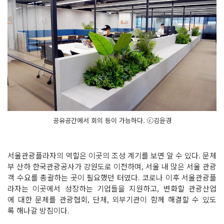
공유공간에서 회의 등이 가능하다. ⓒ김윤경
서울관광플라자의 역할은 이곳의 조성 계기를 보면 알 수 있다. 문체
부 산하 한국관광공사가 강원도로 이전하며, 서울 내 많은 서울 관광
객 수요를 총괄하는 곳이 필요했던 터였다. 코로나 이후 서울관광플
라자는 이곳에서 성장하는 기업들을 지원하고, 변화할 관광산업
에 대한 문제를 관광협회, 단체, 외부기관이 함께 해결할 수 있도
록 해나갈 방침이다.