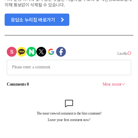
의해 통보없이 삭제될 수 있습니다.
응답소 누리집 바로가기