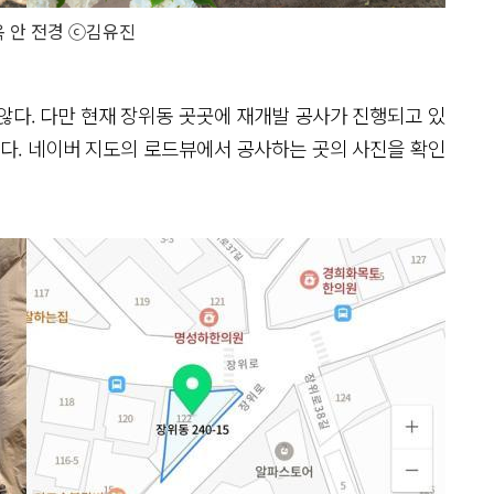
 안 전경 ⓒ김유진
않다. 다만 현재 장위동 곳곳에 재개발 공사가 진행되고 있
있다. 네이버 지도의 로드뷰에서 공사하는 곳의 사진을 확인