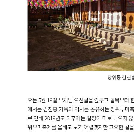
장위동 김진흥
오는 5월 19일 부처님 오신날을 앞두고 골목부터 
에서는 김진흥 가옥의 역사를 공유하는 장위부마축제
로 인해 2019년도 이후에는 일정이 따로 나오지 
위부마축제를 올해도 보기 어렵겠지만 고요한 길을