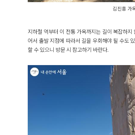
김진흥 가옥
지하철 역부터 이 전통 가옥까지는 길이 복잡하지 
어서 출발 지점에 따라서 길을 우회해야 될 수도 
할 수 있으니 방문 시 참고하기 바란다.