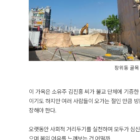
장위동 골목
이 가옥은 소유주 김진흥 씨가 불교 단체에 기증한
이기도 하지만 여러 사람들이 오가는 절인 만큼 방
장해야 한다.
오랫동안 사회적 거리두기를 실천하며 모두가 심신이
으며 봄의 여유를 느껴보는 건 어떨까.