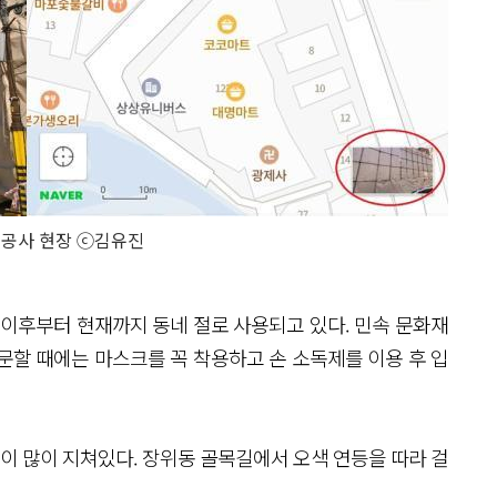
 공사 현장 ⓒ김유진
 이후부터 현재까지 동네 절로 사용되고 있다. 민속 문화재
문할 때에는 마스크를 꼭 착용하고 손 소독제를 이용 후 입
 많이 지쳐있다. 장위동 골목길에서 오색 연등을 따라 걸