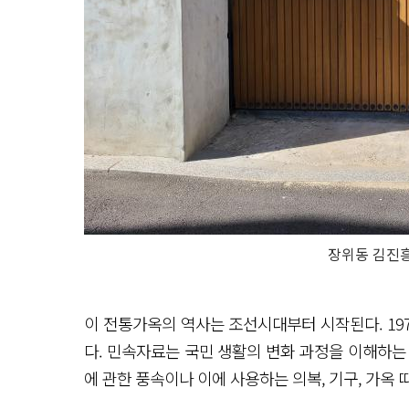
장위동 김진흥
이 전통가옥의 역사는 조선시대부터 시작된다. 1
다. 민속자료는 국민 생활의 변화 과정을 이해하는 
에 관한 풍속이나 이에 사용하는 의복, 기구, 가옥 