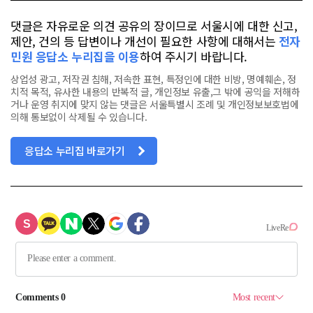
댓글은 자유로운 의견 공유의 장이므로 서울시에 대한 신고,
제안, 건의 등 답변이나 개선이 필요한 사항에 대해서는
전자
민원 응답소 누리집을 이용
하여 주시기 바랍니다.
상업성 광고, 저작권 침해, 저속한 표현, 특정인에 대한 비방, 명예훼손, 정
치적 목적, 유사한 내용의 반복적 글, 개인정보 유출,그 밖에 공익을 저해하
거나 운영 취지에 맞지 않는 댓글은 서울특별시 조례 및 개인정보보호법에
의해 통보없이 삭제될 수 있습니다.
응답소 누리집 바로가기