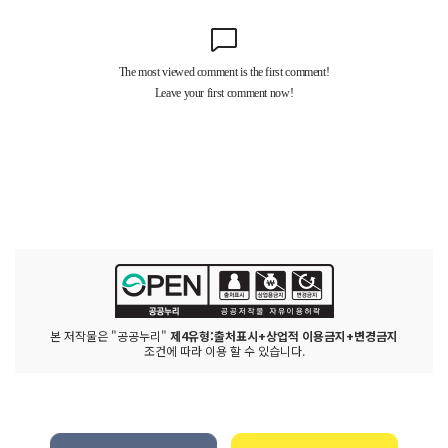
본 저작물은 "공공누리"
제4유형:출처표시+상업적 이용금지+변경금지
조건에 따라 이용 할 수 있습니다.