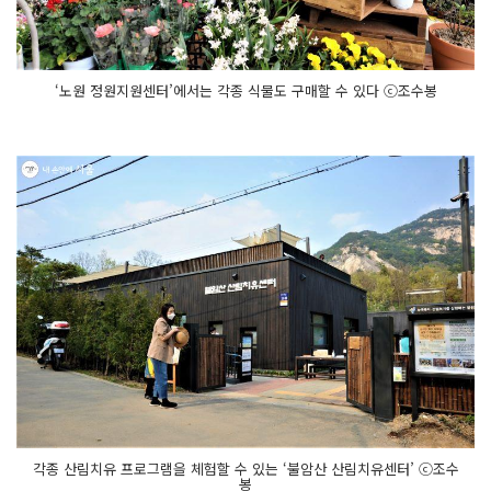
‘노원 정원지원센터’에서는 각종 식물도 구매할 수 있다 ⓒ조수봉
각종 산림치유 프로그램을 체험할 수 있는 ‘불암산 산림치유센터’ ⓒ조수
봉