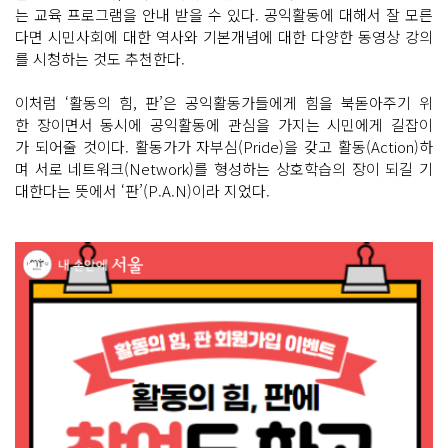
는 교육 프로그램을 안내 받을 수 있다. 공익활동에 대해서 잘 모른
다면 시민사회에 대한 역사와 기본개념에 대한 다양한 동영상 강의
를 시청하는 것도 추천한다.
이처럼 ‘활동의 힘, 판’은 공익활동가들에게 힘을 북돋아주기 위
한 장이면서 동시에 공익활동에 관심을 가지는 시민에게 길잡이
가 되어줄 것이다. 활동가가 자부심(Pride)을 갖고 활동(Action)하
며 서로 네트워크(Network)를 형성하는 상호학습의 장이 되길 기
대한다는 뜻에서 ‘판’(P.A.N)이라 지었다.