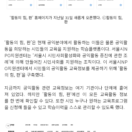
‘활동의 힘, 판’ 홈페이지가 지난달 31일 새롭게 오픈했다. ⓒ활동의 힘,
판
‘활동의 힘, 판’은 현재 공익분야에서 활동하는 이들은 물론 공익활
동을 희망하는 시민들의 교육을 지원하는 학습플랫폼이다. 서울시N
PO지원센터는 ‘서울시 시민사회활성화와 공익활동 증진에 관한 조
례’에 의해 만들어진 시민사회를 지원하는 조직이다. 이 서울시NP
O지원센터에서 시민들의 공익활동 교육정보를 제공하기 위해 ‘활동
의 힘, 판’을 구축했다.
지금까지 공익활동 관련 교육정보는 여기 기관이나 단체에 흩어
져 있었다. 하지만 '활동의 힘, 판'에선 이 모든 교육활동 정보
를 한 번에 확인할 수 있다. 또한 시민 누구나 원하는 교육프로그램
을 신청해 들을 수 있고 학습이력을 스스로 관리할 수 있도록 했다.