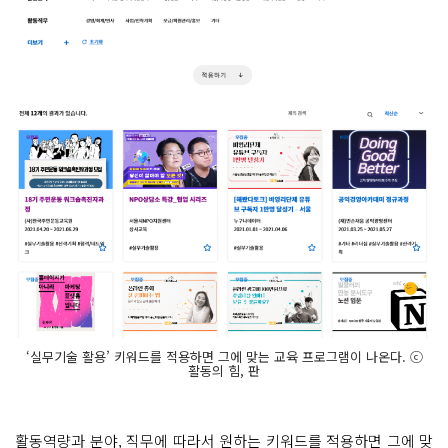
‘실무기술 활용’ 키워드를 적용하면 그에 맞는 교육 프로그램이 나온다. ⓒ
활동의 힘, 판
활동역량과 분야, 직무에 따라서 원하는 키워드를 적용하면 그에 맞