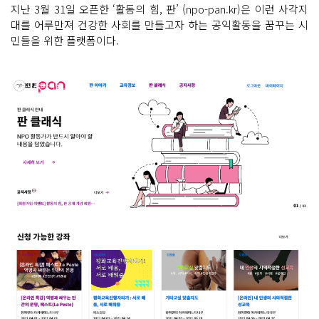
지난 3월 31일 오픈한 ‘활동의 힘, 판’ (npo-pan.kr)은 이런 사각지
대를 어루만져 건강한 사회를 만들고자 하는 공익활동을 꿈꾸는 시
민들을 위한 플랫폼이다.