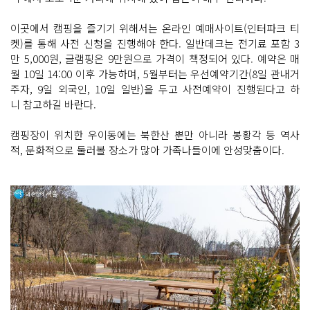
이곳에서 캠핑을 즐기기 위해서는 온라인 예매사이트(인터파크 티
켓)를 통해 사전 신청을 진행해야 한다. 일반데크는 전기료 포함 3
만 5,000원, 글램핑은 9만원으로 가격이 책정되어 있다. 예약은 매
월 10일 14:00 이후 가능하며, 5월부터는 우선예약기간(8일 관내거
주자, 9일 외국인, 10일 일반)을 두고 사전예약이 진행된다고 하
니 참고하길 바란다.
캠핑장이 위치한 우이동에는 북한산 뿐만 아니라 봉황각 등 역사
적, 문화적으로 둘러볼 장소가 많아 가족나들이에 안성맞춤이다.