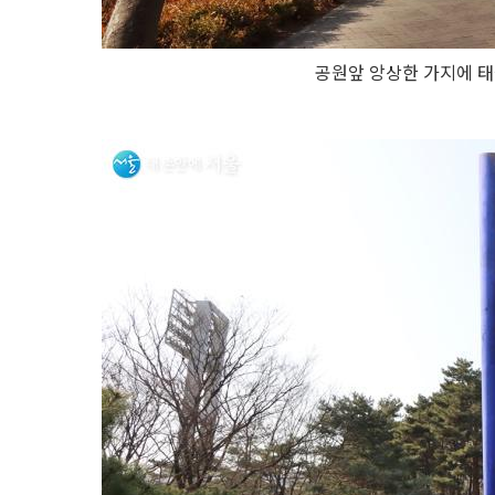
공원앞 앙상한 가지에 태