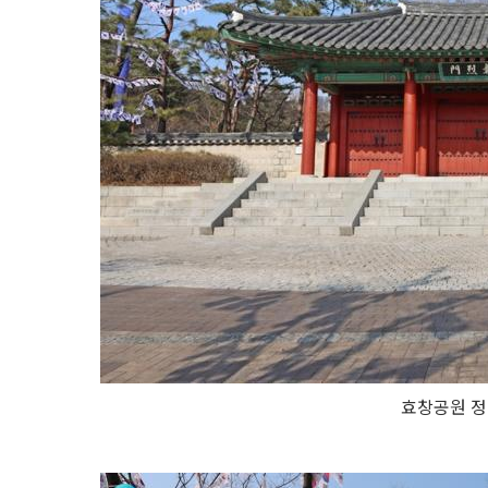
효창공원 정