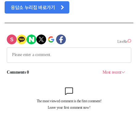
응답소 누리집 바로가기