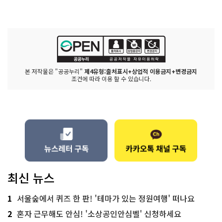
본 저작물은 "공공누리"
제4유형:출처표시+상업적 이용금지+변경금지
조건에 따라 이용 할 수 있습니다.
최신 뉴스
1
서울숲에서 퀴즈 한 판! '테마가 있는 정원여행' 떠나요
2
혼자 근무해도 안심! '소상공인안심벨' 신청하세요