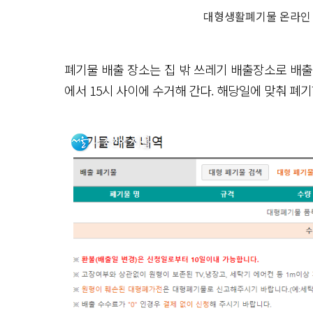
대형생활폐기물 온라인
폐기물 배출 장소는 집 밖 쓰레기 배출장소로 배출
에서 15시 사이에 수거해 간다. 해당일에 맞춰 폐