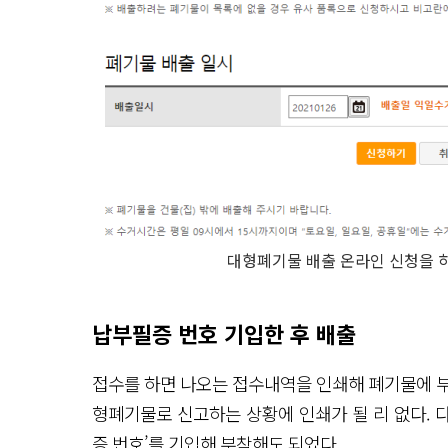
대형폐기물 배출 온라인 신청을 하
납부필증 번호 기입한 후 배출
접수를 하면 나오는 접수내역을 인쇄해 폐기물에 부
형폐기물로 신고하는 상황에 인쇄가 될 리 없다. 다
증 번호’를 기입해 부착해도 되었다.