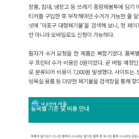
장롱, 침대, 냉장고 등 쓰레기 종량제봉투에 담기
티커를 구입한 후 부착해야만 수거가 가능한 줄 알
넷에 ‘마포구 대형폐기물’을 검색해 보니, 첫 페
만 아니라 모바일로도 신청이 가능하다.
필자가 수거 요청을 한 제품은 복합기였다. 품목별
우 프린터 수거 비용은 0원이었다. 곧 버릴 예정인
로 분류되어 비용이 7,000원 발생했다. 사이트는 
방욕실 용품 등 다양한 폐기물을 검색창을 통해 찾