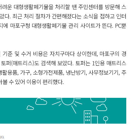
 어려운 대형생활폐기물을 처리할 땐 주민센터를 방문해 스
았다. 최근 처리 절차가 간편해졌다는 소식을 접하고 인터
이지에 마포구청 대형생활폐기물 관리 사이트가 뜬다. PC뿐
 기준 및 수거 비용은 자치구마다 상이한데, 마포구의 경
 토퍼(매트리스)도 검색해 보았다. 토퍼는 1인용 매트리스
생활용품, 가구, 소형가전제품, 냉난방기, 사무정보기기, 주
아볼 수 있어 이용이 편리했다.