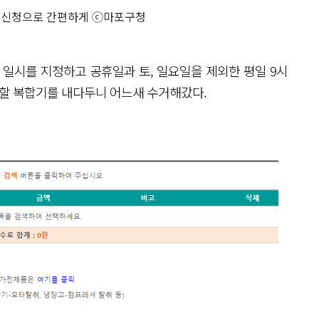
 신청으로 간편하게 ⓒ마포구청
 일시를 지정하고 공휴일과 토, 일요일을 제외한 평일 9시
기할 복합기를 내다두니 어느새 수거해갔다.