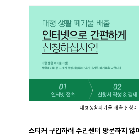
대형생활폐기물 배출 신청이
스티커 구입하러 주민센터 방문하지 않아