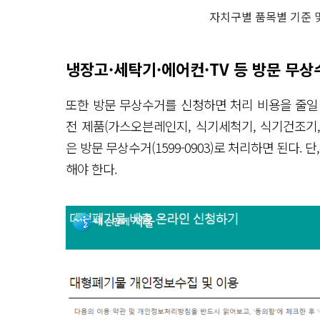
자치구별 품목별 기준 
냉장고·세탁기·에어컨·TV 등 방문 무
또한 방문 무상수거를 신청하면 처리 비용을 줄일 수 
전 제품(가스오븐레인지, 식기세척기, 식기건조기,
은 방문 무상수거(1599-0903)로 처리하면 된다.
해야 한다.