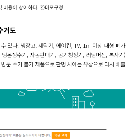
및 비용이 상이하다. ⓒ마포구청
상수거도
있다. 냉장고, 세탁기, 에어컨, TV, 1m 이상 대형 폐가
 냉온정수기, 자동판매기, 공기청정기, 러닝머신, 복사기)
 단, 방문 수거 불가 제품으로 판명 시에는 유상으로 다시 배출