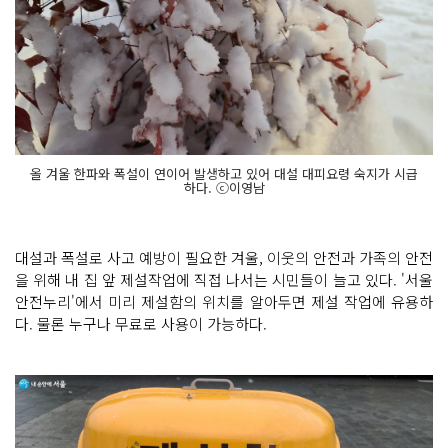
올 겨울 한파와 폭설이 연이어 발생하고 있어 대설 대피요령 숙지가 시급
하다. ⓒ이영남
대설과 폭설로 사고 예방이 필요한 겨울, 이웃의 안전과 가족의 안전
을 위해 내 집 앞 제설작업에 직접 나서는 시민들이 늘고 있다. '서울
안전누리'에서 미리 제설함의 위치를 알아두면 제설 작업에 유용하
다. 물론 누구나 무료로 사용이 가능하다.