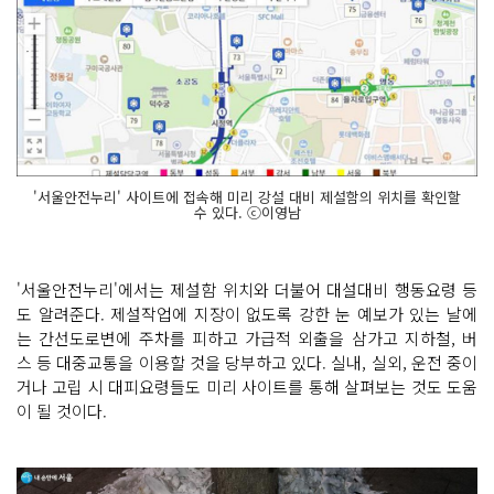
'서울안전누리' 사이트에 접속해 미리 강설 대비 제설함의 위치를 확인할
수 있다. ⓒ이영남
'서울안전누리'에서는 제설함 위치와 더불어 대설대비 행동요령 등
도 알려준다. 제설작업에 지장이 없도록 강한 눈 예보가 있는 날에
는 간선도로변에 주차를 피하고 가급적 외출을 삼가고 지하철, 버
스 등 대중교통을 이용할 것을 당부하고 있다. 실내, 실외, 운전 중이
거나 고립 시 대피요령들도 미리 사이트를 통해 살펴보는 것도 도움
이 될 것이다.