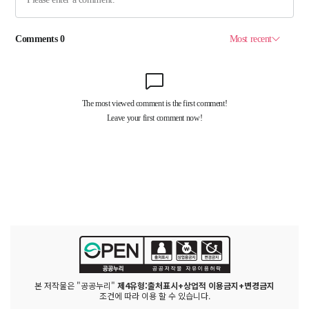
본 저작물은 "공공누리"
제4유형:출처표시+상업적 이용금지+변경금지
조건에 따라 이용 할 수 있습니다.