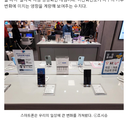
변화에 미치는 영향을 계량해 보여주는 수치다.
스마트폰은 우리의 일상에 큰 변화를 가져왔다. ⓒ조시승