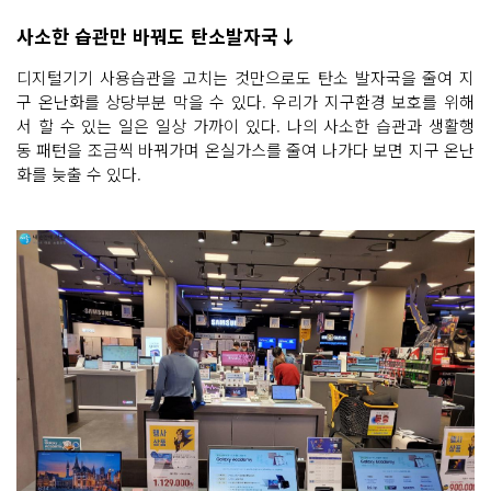
사소한 습관만 바꿔도 탄소발자국↓
디지털기기 사용습관을 고치는 것만으로도 탄소 발자국을 줄여 지
구 온난화를 상당부분 막을 수 있다. 우리가 지구환경 보호를 위해
서 할 수 있는 일은 일상 가까이 있다. 나의 사소한 습관과 생활행
동 패턴을 조금씩 바꿔가며 온실가스를 줄여 나가다 보면 지구 온난
화를 늦출 수 있다.