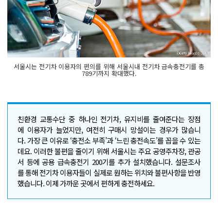
서울시는 전기차 이용자의 편의를 위해 서울시내 전기차 급속충전기를 총
789기까지 확대했다.
친환경 교통수단 중 하나인 전기차, 유지비를 줄여준다는 장점
에 이용자가 늘었지만, 여전히 구매시 망설이는 경우가 많습니
다. 가장 큰 이유로 ‘충전소 부족’과 ‘느린 충전속도’를 꼽을 수 있는
데요. 이러한 불편을 줄이기 위해 서울시는 주요 공영주차장, 관공
서 등에 공용 급속충전기 200기를 추가 설치했습니다. 설문조사
를 통해 전기차 이용자들이 실제로 원하는 위치와 불편사항을 반영
했습니다. 이제 가까운 곳에서 편하게 충전하세요.