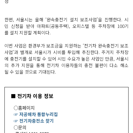
정
한편, 서울시는 올해 ‘완속충전기 설치 보조사업’을 진행한다. 시
민 신청을 받아 아파트(공동주택), 오피스텔 등 주차장에 100기
를 설치 지원할 계획이다.
이번 사업은 환경부가 보조금을 지원하는 ‘전기차 완속충전기 보조
사업’과 별개로 서울시가 시비를 투입해 추진한다. 주거지 주차장
에 충전기를 설치할 수 있어 시민 수요가 높은 사업인 만큼, 서울시
의 추가 지원을 통해 전기차 이용자들의 충전 불편이 다소 해소
될 수 있을 것으로 기대된다.
■ 전기차 이용 정보
○홈페이지
☞ 저공해차 통합누리집
☞ 전기차충전소 찾기
○문의