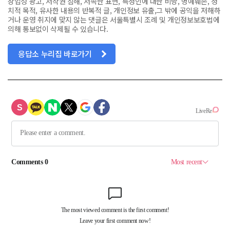
상업성 광고, 저작권 침해, 저속한 표현, 특정인에 대한 비방, 명예훼손, 정
치적 목적, 유사한 내용의 반복적 글, 개인정보 유출,그 밖에 공익을 저해하
거나 운영 취지에 맞지 않는 댓글은 서울특별시 조례 및 개인정보보호법에
의해 통보없이 삭제될 수 있습니다.
응답소 누리집 바로가기