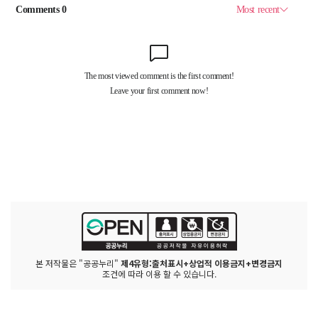
본 저작물은 "공공누리"
제4유형:출처표시+상업적 이용금지+변경금지
조건에 따라 이용 할 수 있습니다.