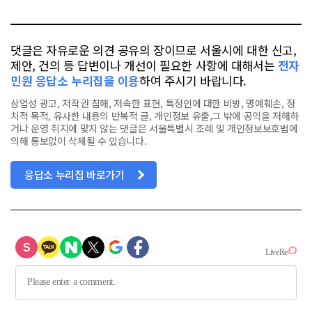
톡
북
댓글은 자유로운 의견 공유의 장이므로 서울시에 대한 신고,
제안, 건의 등 답변이나 개선이 필요한 사항에 대해서는
전자
민원 응답소 누리집을 이용
하여 주시기 바랍니다.
상업성 광고, 저작권 침해, 저속한 표현, 특정인에 대한 비방, 명예훼손, 정
치적 목적, 유사한 내용의 반복적 글, 개인정보 유출,그 밖에 공익을 저해하
거나 운영 취지에 맞지 않는 댓글은 서울특별시 조례 및 개인정보보호법에
의해 통보없이 삭제될 수 있습니다.
응답소 누리집 바로가기