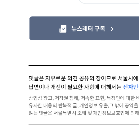
요
댓글은 자유로운 의견 공유의 장이므로 서울시에 대
답변이나 개선이 필요한 사항에 대해서는
전자민
상업성 광고, 저작권 침해, 저속한 표현, 특정인에 대한 비
유사한 내용의 반복적 글, 개인정보 유출,그 밖에 공익
않는 댓글은 서울특별시 조례 및 개인정보보호법에 의해