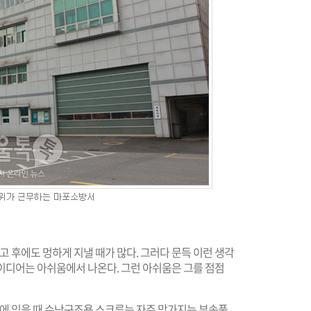
고 후에도 멍하게 지낼 때가 많다. 그러다 문득 이런 생각
 아이디어는 아쉬움에서 나온다. 그런 아쉬움은 그를 점점
대에 있을 때 수난구조용 스크루는 자주 망가지는 부속품