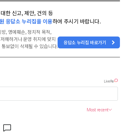
한 신고, 제안, 건의 등
원 응답소 누리집을 이용
하여 주시기 바랍니다.
방, 명예훼손, 정치적 목적,
을 저해하거나 운영 취지에 맞지
응답소 누리집 바로가기
 통보없이 삭제될 수 있습니다.