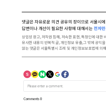
댓글은 자유로운 의견 공유의 장이므로 서울시에 대
답변이나 개선이 필요한 사항에 대해서는
전자민
상업성 광고, 저작권 침해, 저속한 표현, 특정인에 대한 비
유사한 내용의 반복적 글, 개인정보 유출,그 밖에 공익
않는 댓글은 서울특별시 조례 및 개인정보보호법에 의해