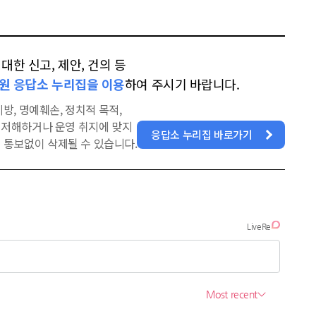
한 신고, 제안, 건의 등
원 응답소 누리집을 이용
하여 주시기 바랍니다.
방, 명예훼손, 정치적 목적,
을 저해하거나 운영 취지에 맞지
응답소 누리집 바로가기
 통보없이 삭제될 수 있습니다.