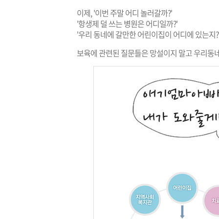
이제, '이번 주말 어디 놀러갈까?'
'항생제 덜 쓰는 병원은 어디일까?'
'우리 동네에 갈만한 어린이집이 어디에 있는지?
보육에 관련된 질문들은 망설이지 말고 우리동