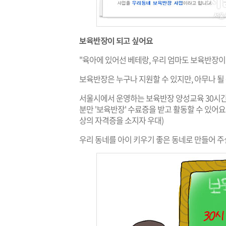
보육반장이 되고 싶어요
"육아에 있어선 베테랑, 우리 엄마도 보육반장이 
보육반장은 누구나 지원할 수 있지만, 아무나 될 
서울시에서 운영하는 보육반장 양성교육 30시간을
분만 '보육반장' 수료증을 받고 활동할 수 있어요.
상의 자격증을 소지자 우대)
우리 동네를 아이 키우기 좋은 동네로 만들어 