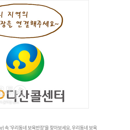
kr
) 속 '우리동네 보육반장'을 찾아보세요. 우리동네 보육