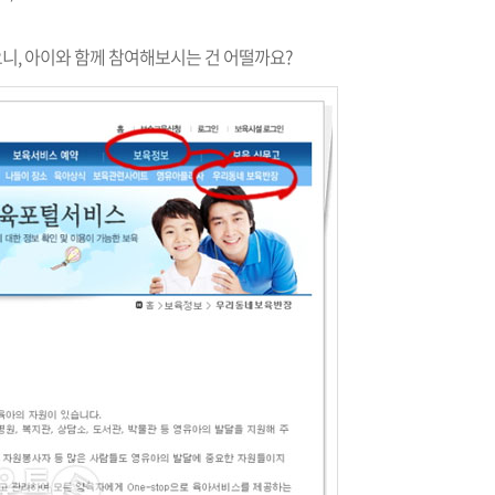
오니, 아이와 함께 참여해보시는 건 어떨까요?