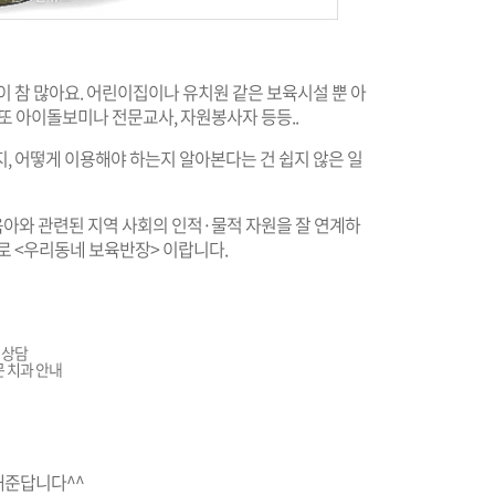
이 참 많아요. 어린이집이나 유치원 같은 보육시설 뿐 아
, 또 아이돌보미나 전문교사, 자원봉사자 등등..
, 어떻게 이용해야 하는지 알아본다는 건 쉽지 않은 일
육아와 관련된 지역 사회의 인적·물적 자원을 잘 연계하
바로 <우리동네 보육반장> 이랍니다.
 상담
 치과 안내
해준답니다^^