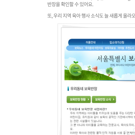
반장을 확인할 수 있어요.
또, 우리 지역 육아 행사 소식도 늘 새롭게 올라