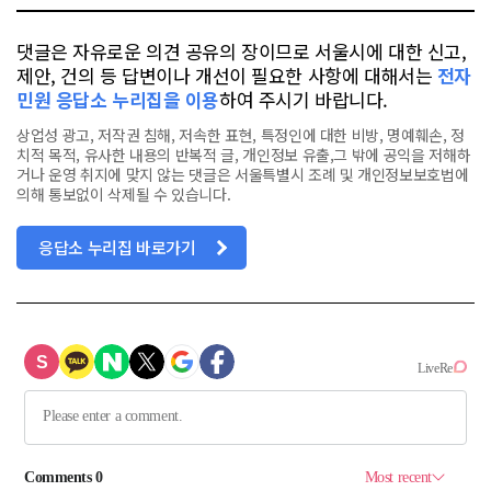
댓글은 자유로운 의견 공유의 장이므로 서울시에 대한 신고,
제안, 건의 등 답변이나 개선이 필요한 사항에 대해서는
전자
민원 응답소 누리집을 이용
하여 주시기 바랍니다.
상업성 광고, 저작권 침해, 저속한 표현, 특정인에 대한 비방, 명예훼손, 정
치적 목적, 유사한 내용의 반복적 글, 개인정보 유출,그 밖에 공익을 저해하
거나 운영 취지에 맞지 않는 댓글은 서울특별시 조례 및 개인정보보호법에
의해 통보없이 삭제될 수 있습니다.
응답소 누리집 바로가기