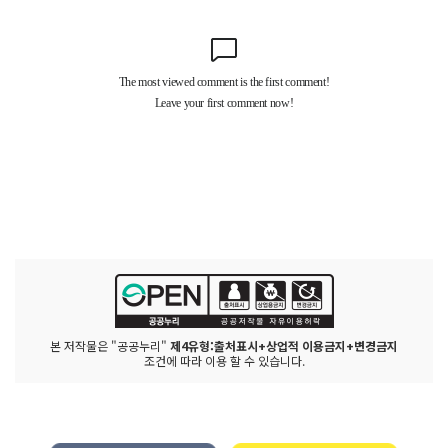
본 저작물은 "공공누리"
제4유형:출처표시+상업적 이용금지+변경금지
조건에 따라 이용 할 수 있습니다.