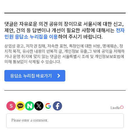
터
스
톡
북
댓글은 자유로운 의견 공유의 장이므로 서울시에 대한 신고,
제안, 건의 등 답변이나 개선이 필요한 사항에 대해서는
전자
민원 응답소 누리집을 이용
하여 주시기 바랍니다.
상업성 광고, 저작권 침해, 저속한 표현, 특정인에 대한 비방, 명예훼손, 정
치적 목적, 유사한 내용의 반복적 글, 개인정보 유출,그 밖에 공익을 저해하
거나 운영 취지에 맞지 않는 댓글은 서울특별시 조례 및 개인정보보호법에
의해 통보없이 삭제될 수 있습니다.
응답소 누리집 바로가기