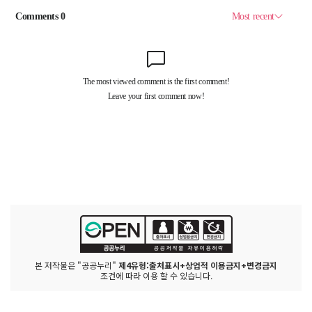
본 저작물은 "공공누리"
제4유형:출처표시+상업적 이용금지+변경금지
조건에 따라 이용 할 수 있습니다.