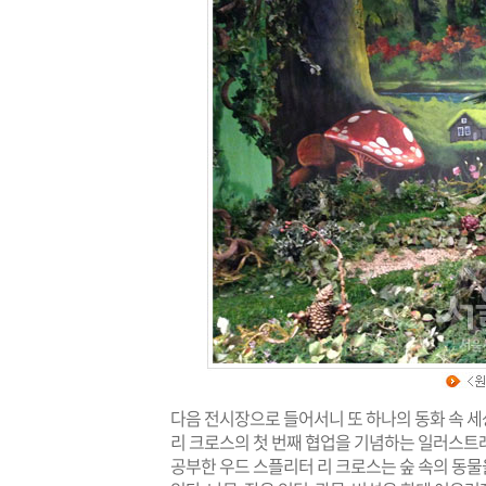
다음 전시장으로 들어서니 또 하나의 동화 속 
리 크로스의 첫 번째 협업을 기념하는 일러스트
공부한 우드 스플리터 리 크로스는 숲 속의 동물