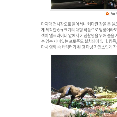
마지막 전시장으로 들어서니 커다란 창을 든 엘
게 제작한 6m 크기의 대형 작품으로 당장에라도
객이 엘크라이더 앞에서 기념촬영을 위해 줄을 
수 있는 재미있는 포토존도 설치되어 있다. 킹콩,
마치 영화 속 캐릭터가 된 것 마냥 자연스럽게 