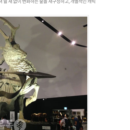
러져 쉴 새 없이 변화하는 숲을 재구성하고, 개별적인 캐릭