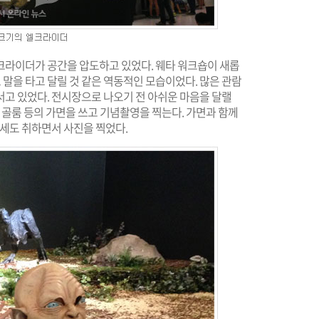
크라이더가 공간을 압도하고 있었다. 웨타 워크숍이 새롭
 말을 타고 달릴 것 같은 역동적인 모습이었다. 많은 관람
서고 있었다. 전시장으로 나오기 전 아쉬운 마음을 달랠
 골룸 등의 가면을 쓰고 기념촬영을 찍는다. 가면과 함께
자세도 취하면서 사진을 찍었다.