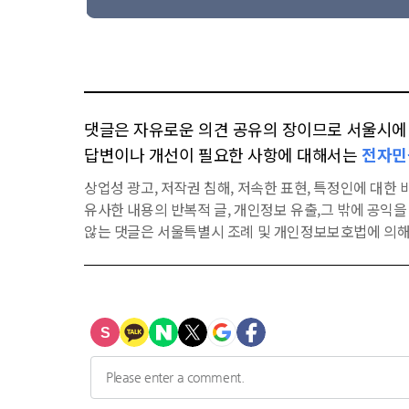
댓글은 자유로운 의견 공유의 장이므로 서울시에 대
답변이나 개선이 필요한 사항에 대해서는
전자민
상업성 광고, 저작권 침해, 저속한 표현, 특정인에 대한 비
유사한 내용의 반복적 글, 개인정보 유출,그 밖에 공익
않는 댓글은 서울특별시 조례 및 개인정보보호법에 의해