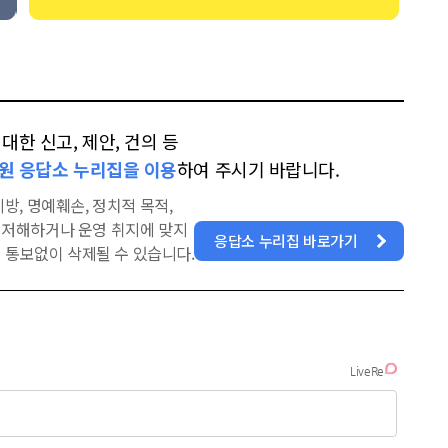
한 신고, 제안, 건의 등
원 응답소 누리집을 이용
하여 주시기 바랍니다.
방, 명예훼손, 정치적 목적,
을 저해하거나 운영 취지에 맞지
응답소 누리집 바로가기
 통보없이 삭제될 수 있습니다.