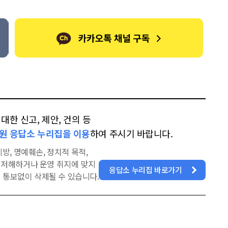
북
한 신고, 제안, 건의 등
원 응답소 누리집을 이용
하여 주시기 바랍니다.
방, 명예훼손, 정치적 목적,
을 저해하거나 운영 취지에 맞지
응답소 누리집 바로가기
 통보없이 삭제될 수 있습니다.