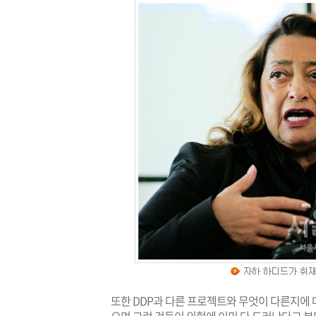
또한 DDP과 다른 프로젝트와 무엇이 다른지에 