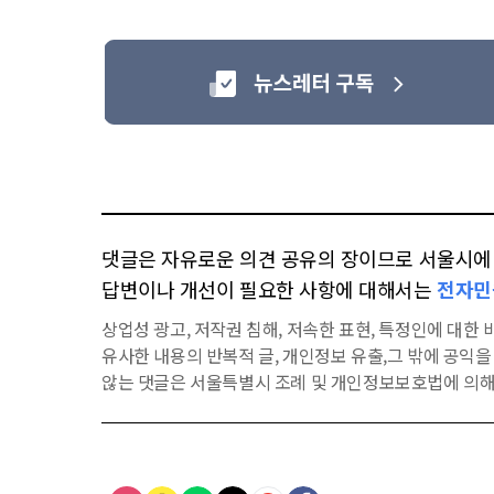
댓글은 자유로운 의견 공유의 장이므로 서울시에 대
답변이나 개선이 필요한 사항에 대해서는
전자민
상업성 광고, 저작권 침해, 저속한 표현, 특정인에 대한 비
유사한 내용의 반복적 글, 개인정보 유출,그 밖에 공익
않는 댓글은 서울특별시 조례 및 개인정보보호법에 의해