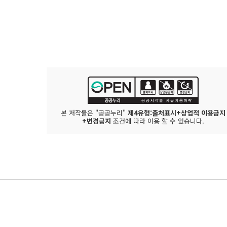
본 저작물은 "공공누리"
제4유형:출처표시+상업적 이용금지
+변경금지
조건에 따라 이용 할 수 있습니다.