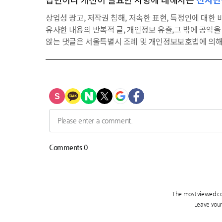
상업성 광고, 저작권 침해, 저속한 표현, 특정인에 대한 비
유사한 내용의 반복적 글, 개인정보 유출,그 밖에 공익
않는 댓글은 서울특별시 조례 및 개인정보보호법에 의해