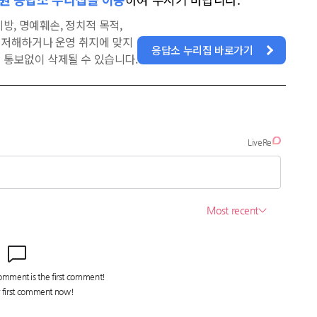
방, 명예훼손, 정치적 목적,
을 저해하거나 운영 취지에 맞지
응답소 누리집 바로가기
 통보없이 삭제될 수 있습니다.