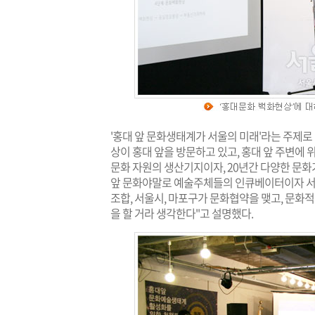
'홍대 앞 문화생태계가 서울의 미래'라는 주제로
상이 홍대 앞을 방문하고 있고, 홍대 앞 주변에
문화 자원의 생산기지이자, 20년간 다양한 문화
앞 문화야말로 예술주체들의 인큐베이터이자 서울
조합, 서울시, 마포구가 문화협약을 맺고, 문화적
을 할 거라 생각한다"고 설명했다.