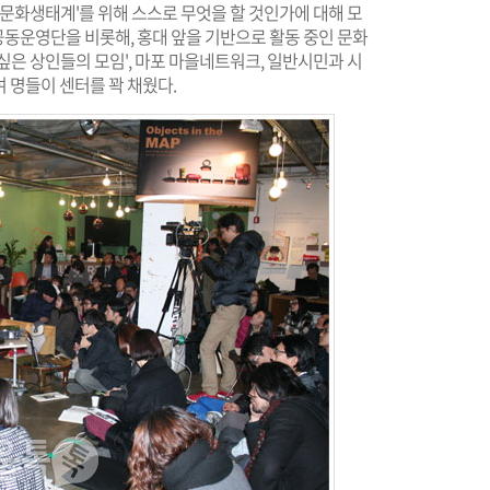
 문화생태계'를 위해 스스로 무엇을 할 것인가에 대해 모
동운영단을 비롯해, 홍대 앞을 기반으로 활동 중인 문화
싶은 상인들의 모임', 마포 마을네트워크, 일반시민과 시
여 명들이 센터를 꽉 채웠다.