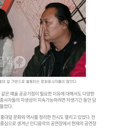
 같은 예술 공공거점이 필요한 이유에 대해서도 다양한
예술종사자들의 자생성이 지속가능하려면 자생기간 동안 담
 들었다.
대앞 문화와 역사를 정리한 전시도 열리고 있었다. 전
앞을 중심으로 생겨난 인디음악의 공연장에서 현재의 공연장