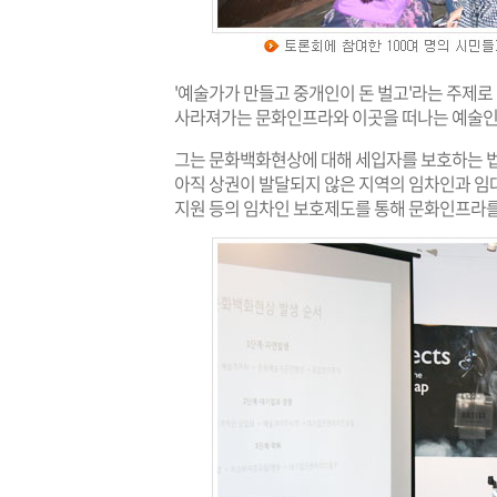
'예술가가 만들고 중개인이 돈 벌고'라는 주제
사라져가는 문화인프라와 이곳을 떠나는 예술인들
그는 문화백화현상에 대해 세입자를 보호하는 법체
아직 상권이 발달되지 않은 지역의 임차인과 임
지원 등의 임차인 보호제도를 통해 문화인프라를