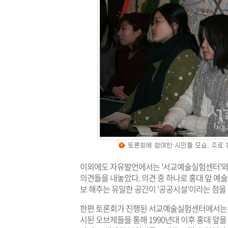
이외에도 자유발언에서는 '서교예술실험센터'와
의견들을 내놓았다. 의견 중 하나로 홍대 앞 
보 해주는 유일한 공간이 '공공시설'이라는 점을
한편 토론회가 진행된 서교예술실험센터에서는 홍
시된 오브제들을 통해 1990년대 이후 홍대 