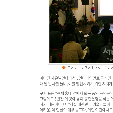
이어진 자유발언대에선 V엔터테인먼트 구성민 대
대 앞 인디를 들며, 이를 발전시키기 위한 지자
구 대표는 "현재 홍대 앞에서 활동 중인 공연운
그럼에도 5년간 이 곳에 남아 공연운영을 하는
하기 때문이다"며, "사실 대한민국 예술가들이 
어려운, 이 현실이 매우 슬프다. 이런 여건에서