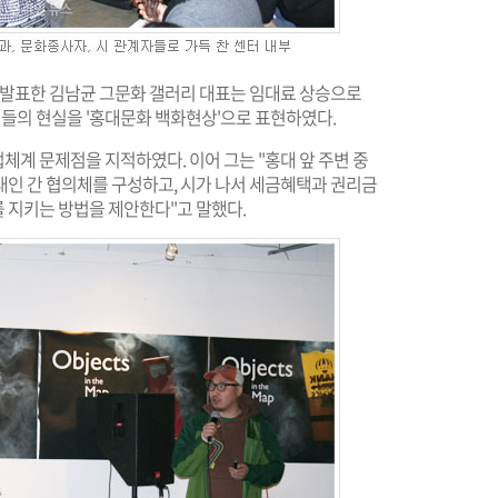
로 발표한 김남균 그문화 갤러리 대표는 임대료 상승으로
의 현실을 '홍대문화 백화현상'으로 표현하였다.
계 문제점을 지적하였다. 이어 그는 "홍대 앞 주변 중
대인 간 협의체를 구성하고, 시가 나서 세금혜택과 권리금
 지키는 방법을 제안한다"고 말했다.