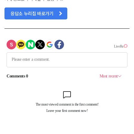
응답소 누리집 바로가기