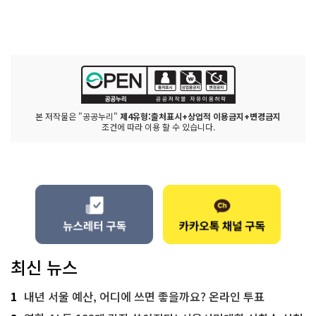
본 저작물은 "공공누리"
제4유형:출처표시+상업적 이용금지+변경금지
조건에 따라 이용 할 수 있습니다.
최신 뉴스
1
내년 서울 예산, 어디에 쓰면 좋을까요? 온라인 투표