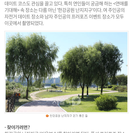
데이트 코스도 관심을 끌고 있다. 특히 연인들이 궁금해 하는 <연애를
기대해> 속 장소는 다름 아닌 '한강공원 난지지구'이다. 여 주인공의
자전거 데이트 장소와 남자 주인공의 프러포즈 이벤트 장소가 모두
이곳에서 촬영되었다.
- 찾아가려면?