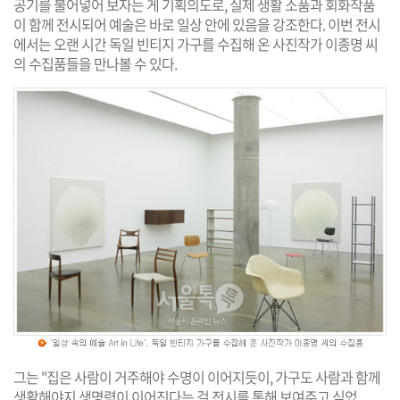
공기를 불어넣어 보자는 게 기획의도로, 실제 생활 소품과 회화작품
이 함께 전시되어 예술은 바로 일상 안에 있음을 강조한다. 이번 전시
에서는 오랜 시간 독일 빈티지 가구를 수집해 온 사진작가 이종명 씨
의 수집품들을 만나볼 수 있다.
그는 "집은 사람이 거주해야 수명이 이어지듯이, 가구도 사람과 함께
생활해야지 생명력이 이어진다는 걸 전시를 통해 보여주고 싶었