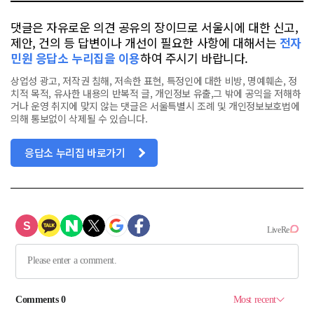
댓글은 자유로운 의견 공유의 장이므로 서울시에 대한 신고,
제안, 건의 등 답변이나 개선이 필요한 사항에 대해서는
전자
민원 응답소 누리집을 이용
하여 주시기 바랍니다.
상업성 광고, 저작권 침해, 저속한 표현, 특정인에 대한 비방, 명예훼손, 정
치적 목적, 유사한 내용의 반복적 글, 개인정보 유출,그 밖에 공익을 저해하
거나 운영 취지에 맞지 않는 댓글은 서울특별시 조례 및 개인정보보호법에
의해 통보없이 삭제될 수 있습니다.
응답소 누리집 바로가기