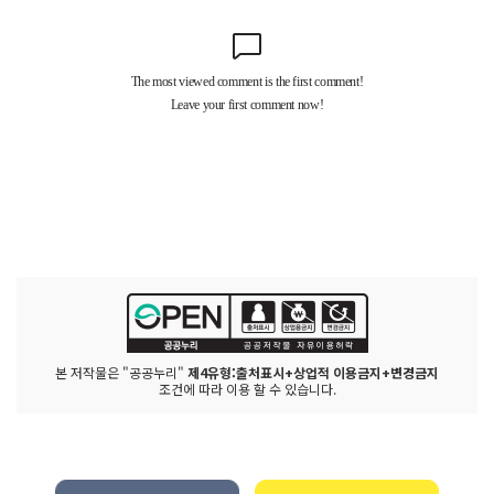
본 저작물은 "공공누리"
제4유형:출처표시+상업적 이용금지+변경금지
조건에 따라 이용 할 수 있습니다.