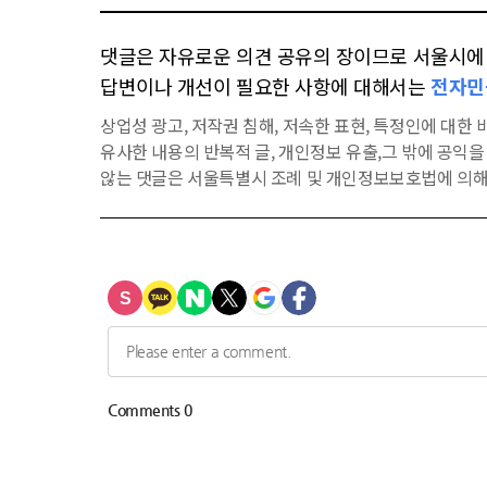
댓글은 자유로운 의견 공유의 장이므로 서울시에 대
답변이나 개선이 필요한 사항에 대해서는
전자민
상업성 광고, 저작권 침해, 저속한 표현, 특정인에 대한 비
유사한 내용의 반복적 글, 개인정보 유출,그 밖에 공익
않는 댓글은 서울특별시 조례 및 개인정보보호법에 의해