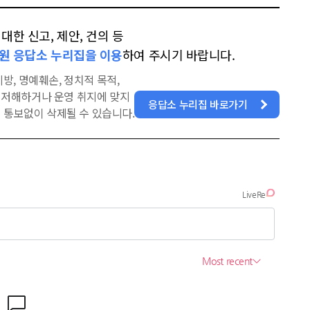
한 신고, 제안, 건의 등
원 응답소 누리집을 이용
하여 주시기 바랍니다.
방, 명예훼손, 정치적 목적,
을 저해하거나 운영 취지에 맞지
응답소 누리집 바로가기
 통보없이 삭제될 수 있습니다.