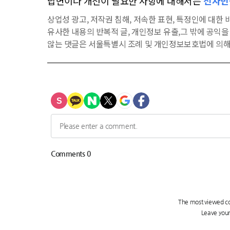
답변이나 개선이 필요한 사항에 대해서는
전자민
상업성 광고, 저작권 침해, 저속한 표현, 특정인에 대한 비
유사한 내용의 반복적 글, 개인정보 유출,그 밖에 공익
않는 댓글은 서울특별시 조례 및 개인정보보호법에 의해