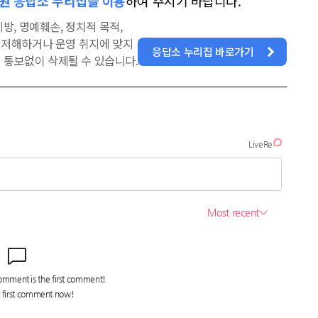
원 응답소 누리집을 이용
하여 주시기 바랍니다.
방, 명예훼손, 정치적 목적,
을 저해하거나 운영 취지에 맞지
응답소 누리집 바로가기
 통보없이 삭제될 수 있습니다.