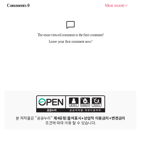
본 저작물은 "공공누리"
제4유형:출처표시+상업적 이용금지+변경금지
조건에 따라 이용 할 수 있습니다.