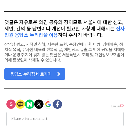
톡
북
댓글은 자유로운 의견 공유의 장이므로 서울시에 대한 신고,
제안, 건의 등 답변이나 개선이 필요한 사항에 대해서는
전자
민원 응답소 누리집을 이용
하여 주시기 바랍니다.
상업성 광고, 저작권 침해, 저속한 표현, 특정인에 대한 비방, 명예훼손, 정
치적 목적, 유사한 내용의 반복적 글, 개인정보 유출,그 밖에 공익을 저해하
거나 운영 취지에 맞지 않는 댓글은 서울특별시 조례 및 개인정보보호법에
의해 통보없이 삭제될 수 있습니다.
응답소 누리집 바로가기