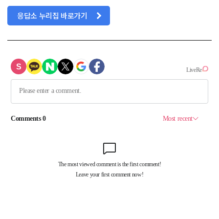
응답소 누리집 바로가기