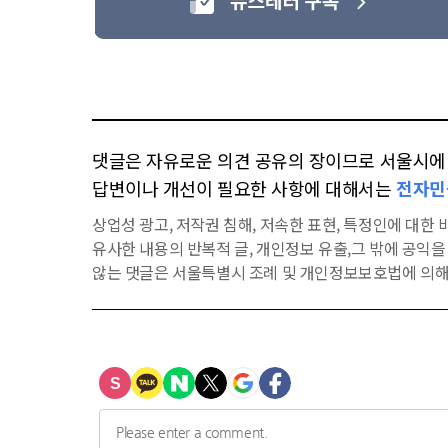
댓글은 자유로운 의견 공유의 장이므로 서울시에 대
답변이나 개선이 필요한 사항에 대해서는
전자민
상업성 광고, 저작권 침해, 저속한 표현, 특정인에 대한 비
유사한 내용의 반복적 글, 개인정보 유출,그 밖에 공익
않는 댓글은 서울특별시 조례 및 개인정보보호법에 의해