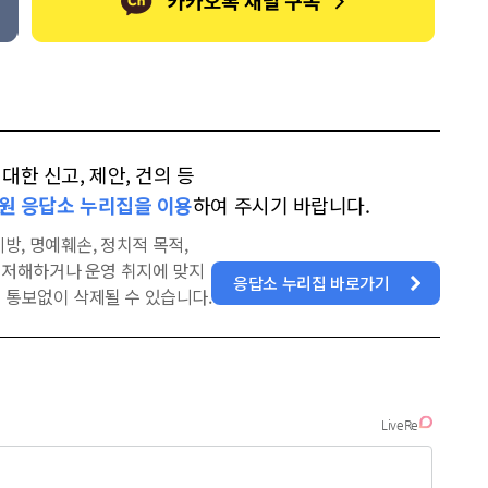
한 신고, 제안, 건의 등
원 응답소 누리집을 이용
하여 주시기 바랍니다.
방, 명예훼손, 정치적 목적,
을 저해하거나 운영 취지에 맞지
응답소 누리집 바로가기
 통보없이 삭제될 수 있습니다.