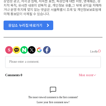
상업성 광고, 저작권 침해, 저속한 표현, 특정인에 대한 비방, 명예훼손, 정
치적 목적, 유사한 내용의 반복적 글, 개인정보 유출,그 밖에 공익을 저해하
거나 운영 취지에 맞지 않는 댓글은 서울특별시 조례 및 개인정보보호법에
의해 통보없이 삭제될 수 있습니다.
응답소 누리집 바로가기