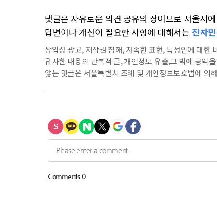
댓글은 자유로운 의견 공유의 장이므로 서울시에 대
답변이나 개선이 필요한 사항에 대해서는
전자민
상업성 광고, 저작권 침해, 저속한 표현, 특정인에 대한 비
유사한 내용의 반복적 글, 개인정보 유출,그 밖에 공익
않는 댓글은 서울특별시 조례 및 개인정보보호법에 의해