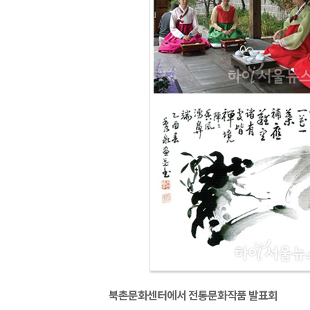
북촌문화센터에서 전통문화작품 발표회