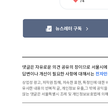
좋
74
아
요
댓글은 자유로운 의견 공유의 장이므로 서울시에 대
답변이나 개선이 필요한 사항에 대해서는
전자민
상업성 광고, 저작권 침해, 저속한 표현, 특정인에 대한 비
유사한 내용의 반복적 글, 개인정보 유출,그 밖에 공익
않는 댓글은 서울특별시 조례 및 개인정보보호법에 의해