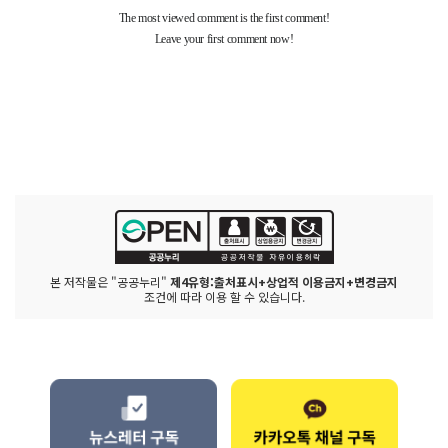
본 저작물은 "공공누리"
제4유형:출처표시+상업적 이용금지+변경금지
조건에 따라 이용 할 수 있습니다.