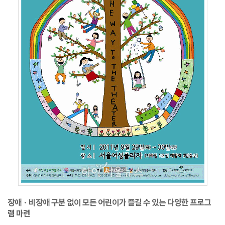
장애ㆍ비장애 구분 없이 모든 어린이가 즐길 수 있는 다양한 프로그
램 마련