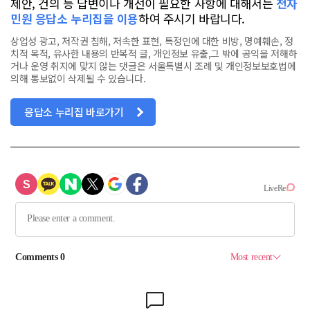
제안, 건의 등 답변이나 개선이 필요한 사항에 대해서는
전자
민원 응답소 누리집을 이용
하여 주시기 바랍니다.
상업성 광고, 저작권 침해, 저속한 표현, 특정인에 대한 비방, 명예훼손, 정
치적 목적, 유사한 내용의 반복적 글, 개인정보 유출,그 밖에 공익을 저해하
거나 운영 취지에 맞지 않는 댓글은 서울특별시 조례 및 개인정보보호법에
의해 통보없이 삭제될 수 있습니다.
응답소 누리집 바로가기