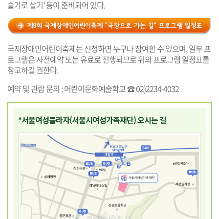
술가로 살기’ 등이 준비되어 있다.
국제장애인어린이축제는 신청하면 누구나 참여할 수 있으며, 일부 프
로그램은 사전예약 또는 유료로 진행되므로 위의 프로그램 일정표를
참고하길 권한다.
예약 및 관람 문의 : 어린이문화예술학교 ☎ 02)2234-4032
*서울여성플라자(서울시여성가족재단) 오시는 길